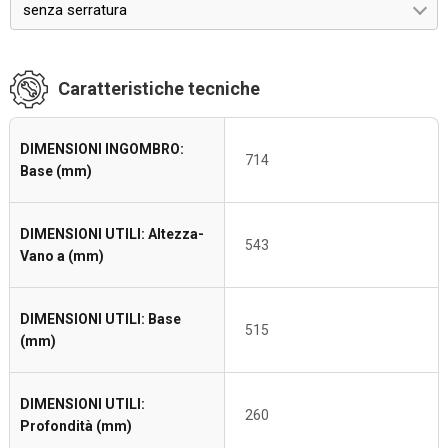
senza serratura
Caratteristiche tecniche
DIMENSIONI INGOMBRO:
714
Base (mm)
DIMENSIONI UTILI: Altezza-
543
Vano a (mm)
DIMENSIONI UTILI: Base
515
(mm)
DIMENSIONI UTILI:
260
Profondità (mm)