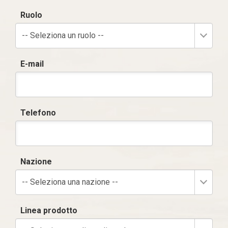
Ruolo
-- Seleziona un ruolo --
E-mail
Telefono
Nazione
-- Seleziona una nazione --
Linea prodotto