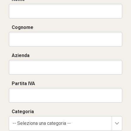
Cognome
Azienda
Partita IVA
Categoria
-- Seleziona una categoria --