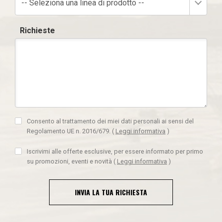
-- Seleziona una linea di prodotto --
Richieste
Consento al trattamento dei miei dati personali ai sensi del
Regolamento UE n. 2016/679.
(
Leggi informativa
)
Iscrivimi alle offerte esclusive, per essere informato per primo
su promozioni, eventi e novità
(
Leggi informativa
)
INVIA LA TUA RICHIESTA