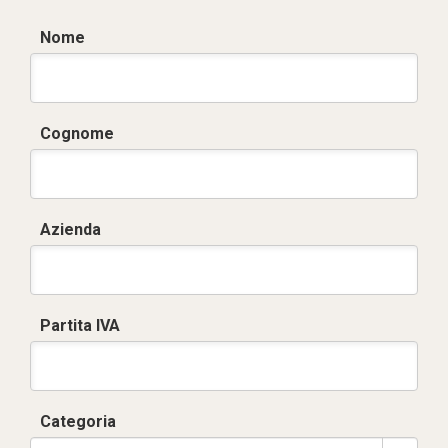
Nome
Cognome
Azienda
Partita IVA
Categoria