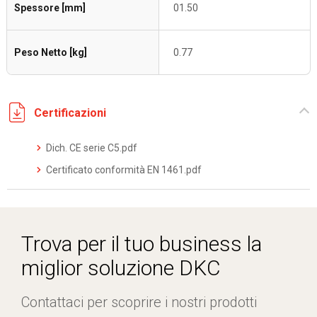
Spessore [mm]
01.50
Peso Netto [kg]
0.77
Certificazioni
Dich. CE serie C5.pdf
Certificato conformità EN 1461.pdf
Trova per il tuo business la
miglior soluzione DKC
Contattaci per scoprire i nostri prodotti