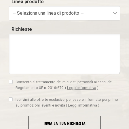
Linea prodotto
-- Seleziona una linea di prodotto --
Richieste
Consento al trattamento dei miei dati personali ai sensi del
Regolamento UE n. 2016/679.
(
Leggi informativa
)
Iscrivimi alle offerte esclusive, per essere informato per primo
su promozioni, eventi e novità
(
Leggi informativa
)
INVIA LA TUA RICHIESTA