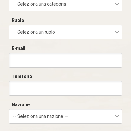
-- Seleziona una categoria --
Ruolo
-- Seleziona un ruolo --
E-mail
Telefono
Nazione
-- Seleziona una nazione --