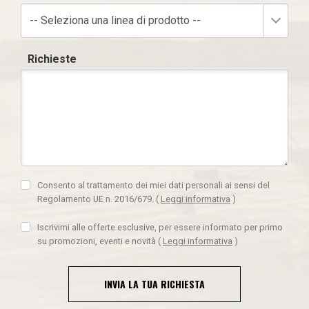
-- Seleziona una linea di prodotto --
Richieste
Consento al trattamento dei miei dati personali ai sensi del
Regolamento UE n. 2016/679.
(
Leggi informativa
)
Iscrivimi alle offerte esclusive, per essere informato per primo
su promozioni, eventi e novità
(
Leggi informativa
)
INVIA LA TUA RICHIESTA