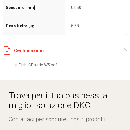
Spessore [mm]
01.50
Peso Netto [kg]
5.68
Certificazioni
Dich. CE serie W5.pdf
Trova per il tuo business la
miglior soluzione DKC
Contattaci per scoprire i nostri prodotti