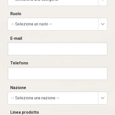
Ruolo
-- Seleziona un ruolo --
E-mail
Telefono
Nazione
-- Seleziona una nazione --
Linea prodotto