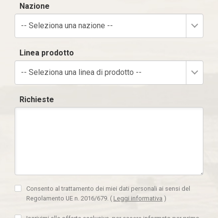
Nazione
-- Seleziona una nazione --
Linea prodotto
-- Seleziona una linea di prodotto --
Richieste
Consento al trattamento dei miei dati personali ai sensi del
Regolamento UE n. 2016/679.
(
Leggi informativa
)