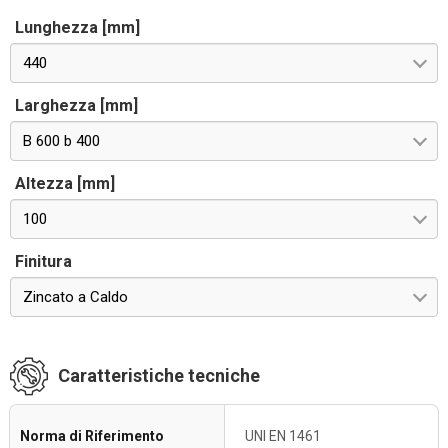
Lunghezza [mm]
440
Larghezza [mm]
B 600 b 400
Altezza [mm]
100
Finitura
Zincato a Caldo
Caratteristiche tecniche
Norma di Riferimento
UNI EN 1461