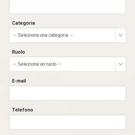
Categoria
-- Seleziona una categoria --
Ruolo
-- Seleziona un ruolo --
E-mail
Telefono