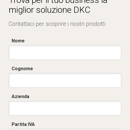
miglior soluzione DKC
Contattaci per scoprire i nostri prodotti
Nome
Cognome
Azienda
Partita IVA