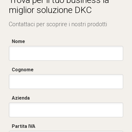
miglior soluzione DKC
Contattaci per scoprire i nostri prodotti
Nome
Cognome
Azienda
Partita IVA