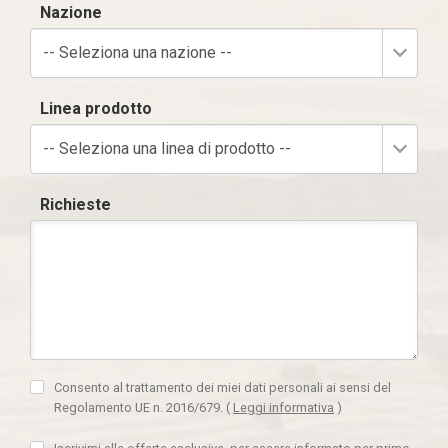
Nazione
-- Seleziona una nazione --
Linea prodotto
-- Seleziona una linea di prodotto --
Richieste
Consento al trattamento dei miei dati personali ai sensi del
Regolamento UE n. 2016/679.
(
Leggi informativa
)