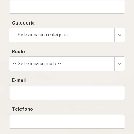
Categoria
-- Seleziona una categoria --
Ruolo
-- Seleziona un ruolo --
E-mail
Telefono