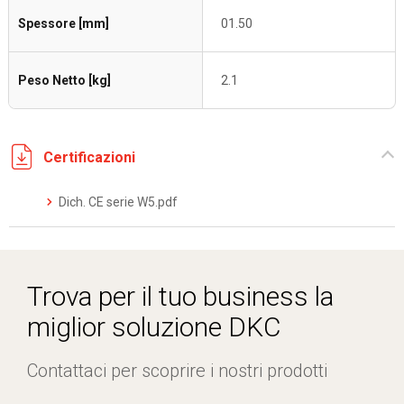
Spessore [mm]
01.50
Peso Netto [kg]
2.1
Certificazioni
Dich. CE serie W5.pdf
Trova per il tuo business la
miglior soluzione DKC
Contattaci per scoprire i nostri prodotti