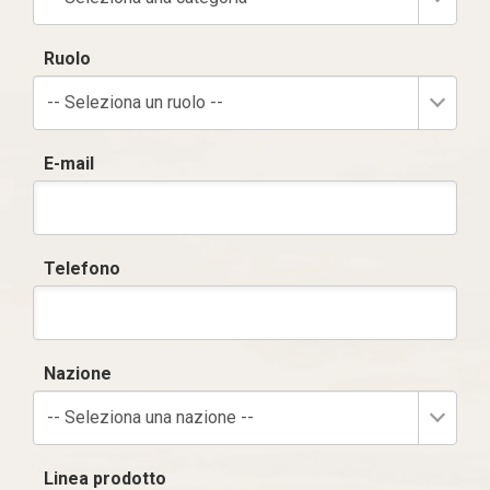
Ruolo
-- Seleziona un ruolo --
E-mail
Telefono
Nazione
-- Seleziona una nazione --
Linea prodotto