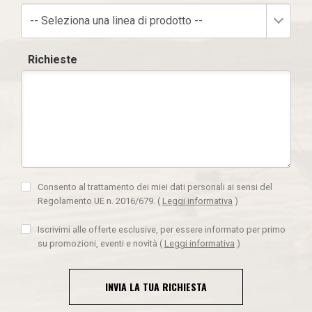
-- Seleziona una linea di prodotto --
Richieste
Consento al trattamento dei miei dati personali ai sensi del
Regolamento UE n. 2016/679.
(
Leggi informativa
)
Iscrivimi alle offerte esclusive, per essere informato per primo
su promozioni, eventi e novità
(
Leggi informativa
)
INVIA LA TUA RICHIESTA