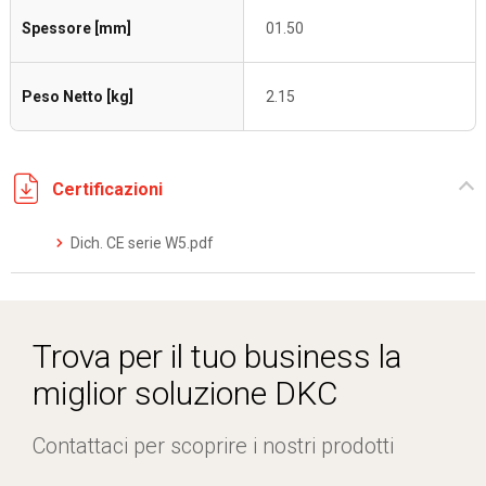
Spessore [mm]
01.50
Peso Netto [kg]
2.15
Certificazioni
Dich. CE serie W5.pdf
Trova per il tuo business la
miglior soluzione DKC
Contattaci per scoprire i nostri prodotti