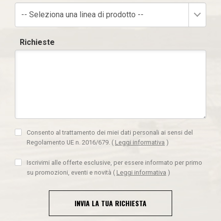
-- Seleziona una linea di prodotto --
Richieste
Consento al trattamento dei miei dati personali ai sensi del
Regolamento UE n. 2016/679.
(
Leggi informativa
)
Iscrivimi alle offerte esclusive, per essere informato per primo
su promozioni, eventi e novità
(
Leggi informativa
)
INVIA LA TUA RICHIESTA