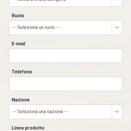
Ruolo
-- Seleziona un ruolo --
E-mail
Telefono
Nazione
-- Seleziona una nazione --
Linea prodotto