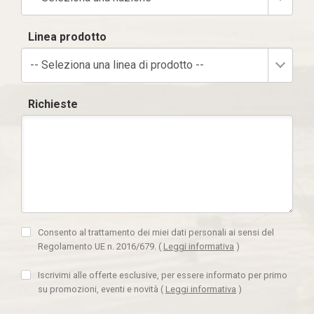
Linea prodotto
-- Seleziona una linea di prodotto --
Richieste
Consento al trattamento dei miei dati personali ai sensi del
Regolamento UE n. 2016/679.
(
Leggi informativa
)
Iscrivimi alle offerte esclusive, per essere informato per primo
su promozioni, eventi e novità
(
Leggi informativa
)