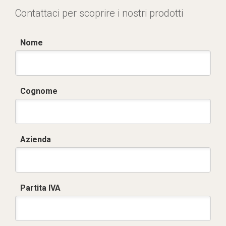
Contattaci per scoprire i nostri prodotti
Nome
Cognome
Azienda
Partita IVA