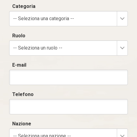
Categoria
-- Seleziona una categoria --
Ruolo
-- Seleziona un ruolo --
E-mail
Telefono
Nazione
-- Seleziona una nazione --