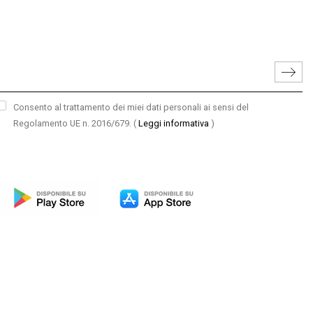
Consento al trattamento dei miei dati personali ai sensi del
Regolamento UE n. 2016/679.
(
Leggi informativa
)