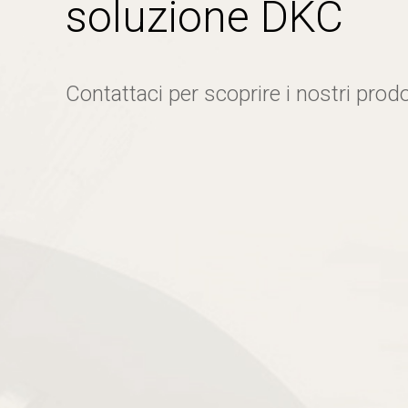
soluzione DKC
Contattaci per scoprire i nostri prodo