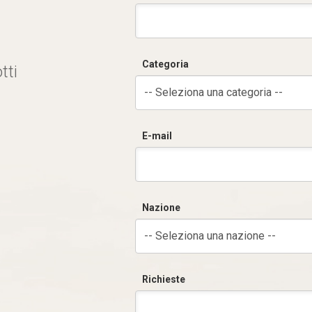
Categoria
tti
-- Seleziona una categoria --
E-mail
Nazione
-- Seleziona una nazione --
Richieste