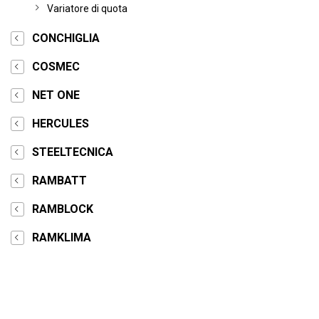
Variatore di quota
CONCHIGLIA
COSMEC
NET ONE
HERCULES
STEELTECNICA
RAMBATT
RAMBLOCK
RAMKLIMA