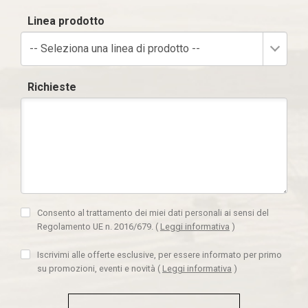
Linea prodotto
-- Seleziona una linea di prodotto --
Richieste
Consento al trattamento dei miei dati personali ai sensi del
Regolamento UE n. 2016/679.
(
Leggi informativa
)
Iscrivimi alle offerte esclusive, per essere informato per primo
su promozioni, eventi e novità
(
Leggi informativa
)