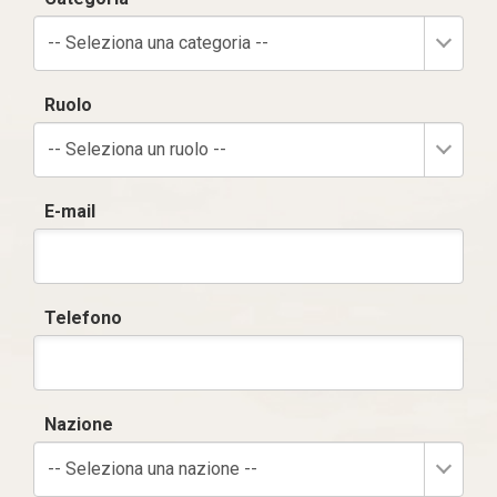
-- Seleziona una categoria --
Ruolo
-- Seleziona un ruolo --
E-mail
Telefono
Nazione
-- Seleziona una nazione --