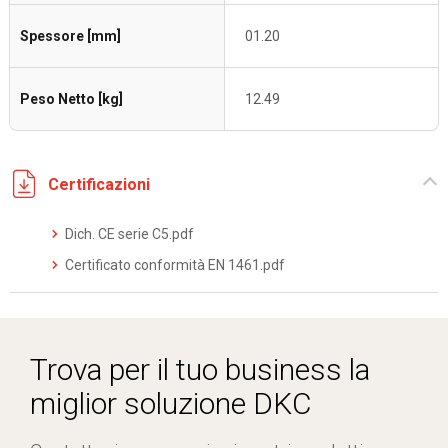
Spessore [mm]
01.20
Peso Netto [kg]
12.49
Certificazioni
Dich. CE serie C5.pdf
Certificato conformità EN 1461.pdf
Trova per il tuo business la
miglior soluzione DKC