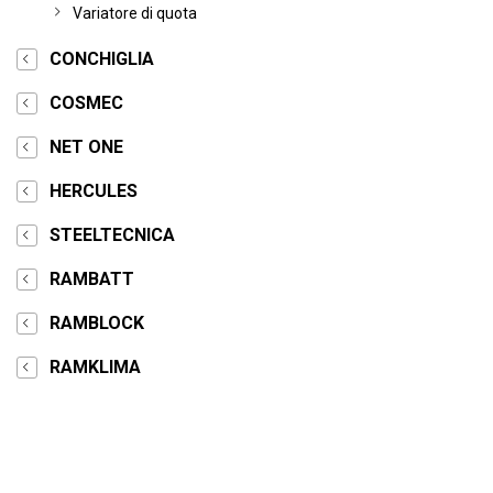
Variatore di quota
CONCHIGLIA
COSMEC
NET ONE
HERCULES
STEELTECNICA
RAMBATT
RAMBLOCK
RAMKLIMA