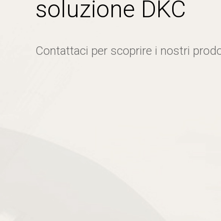
soluzione DKC
Contattaci per scoprire i nostri prodo