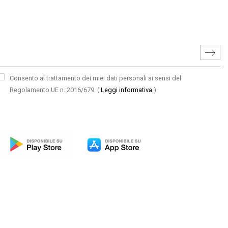
Consento al trattamento dei miei dati personali ai sensi del
Regolamento UE n. 2016/679.
(
Leggi informativa
)