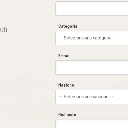
Categoria
tti
-- Seleziona una categoria --
E-mail
Nazione
-- Seleziona una nazione --
Richieste