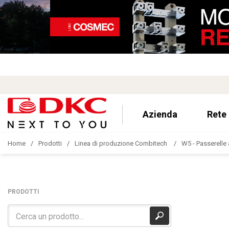
Azienda
Rete
Home
Prodotti
Linea di produzione Combitech
W5 - Passerelle 
PRODOTTI