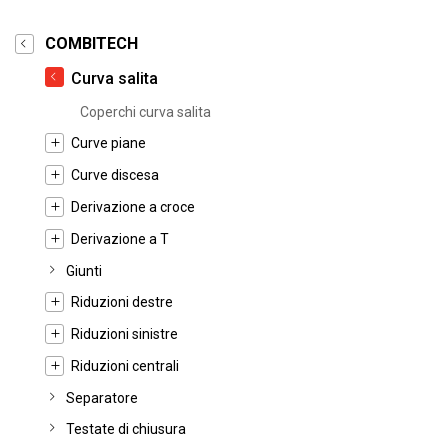
COMBITECH
Curva salita
Coperchi curva salita
Curve piane
Curve discesa
Derivazione a croce
Derivazione a T
Giunti
Riduzioni destre
Riduzioni sinistre
Riduzioni centrali
Separatore
Testate di chiusura