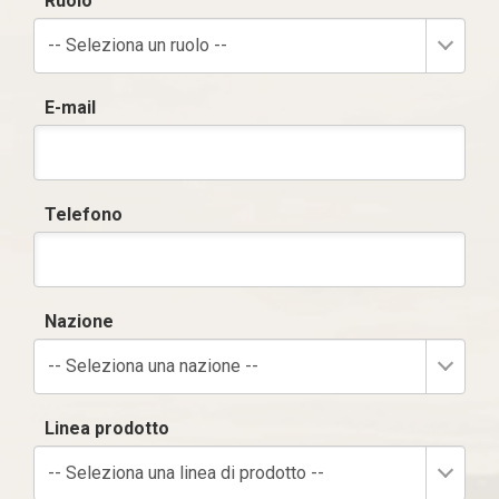
Ruolo
-- Seleziona un ruolo --
E-mail
Telefono
Nazione
-- Seleziona una nazione --
Linea prodotto
-- Seleziona una linea di prodotto --