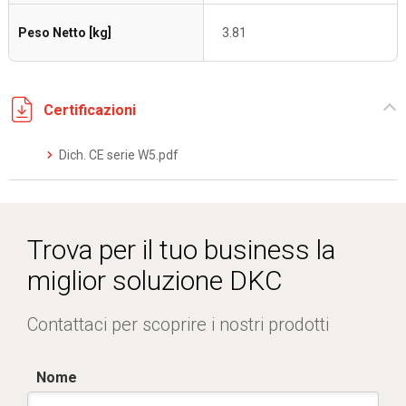
Peso Netto [kg]
3.81
Certificazioni
Dich. CE serie W5.pdf
Trova per il tuo business la
miglior soluzione DKC
Contattaci per scoprire i nostri prodotti
Nome