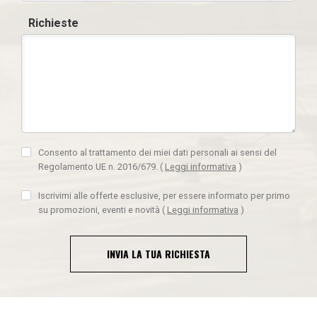
Richieste
Consento al trattamento dei miei dati personali ai sensi del
Regolamento UE n. 2016/679.
(
Leggi informativa
)
Iscrivimi alle offerte esclusive, per essere informato per primo
su promozioni, eventi e novità
(
Leggi informativa
)
INVIA LA TUA RICHIESTA