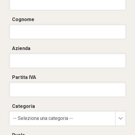
Cognome
Azienda
Partita IVA
Categoria
-- Seleziona una categoria --