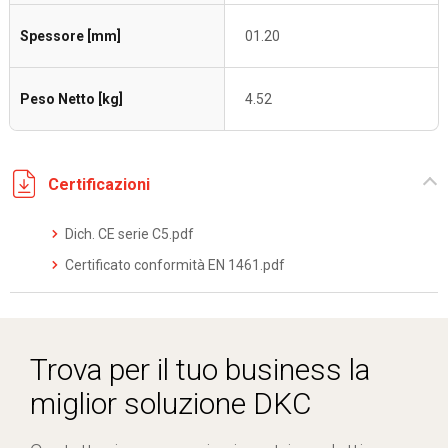
Spessore [mm]
01.20
Peso Netto [kg]
4.52
Certificazioni
Dich. CE serie C5.pdf
Certificato conformità EN 1461.pdf
Trova per il tuo business la
miglior soluzione DKC