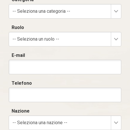
-- Seleziona una categoria --
Ruolo
-- Seleziona un ruolo --
E-mail
Telefono
Nazione
-- Seleziona una nazione --