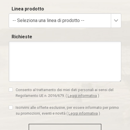
Linea prodotto
-- Seleziona una linea di prodotto --
Richieste
Consento al trattamento dei miei dati personali ai sensi del
Regolamento UE n. 2016/679.
(
Leggi informativa
)
Iscrivimi alle offerte esclusive, per essere informato per primo
su promozioni, eventi e novità
(
Leggi informativa
)