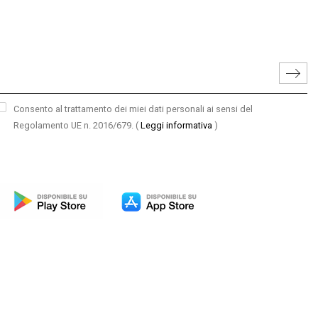
Consento al trattamento dei miei dati personali ai sensi del
Regolamento UE n. 2016/679.
(
Leggi informativa
)