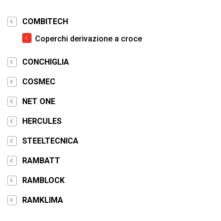
COMBITECH
Coperchi derivazione a croce
CONCHIGLIA
COSMEC
NET ONE
HERCULES
STEELTECNICA
RAMBATT
RAMBLOCK
RAMKLIMA