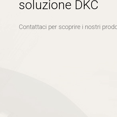
soluzione DKC
Contattaci per scoprire i nostri prodo