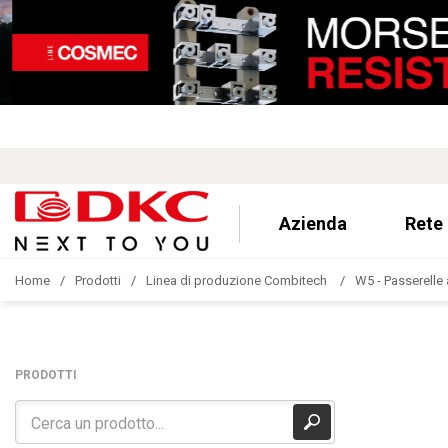
Azienda
Rete
Home
Prodotti
Linea di produzione Combitech
W5 - Passerelle 
PRODOTTI