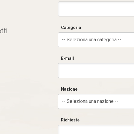
Categoria
tti
-- Seleziona una categoria --
E-mail
Nazione
-- Seleziona una nazione --
Richieste