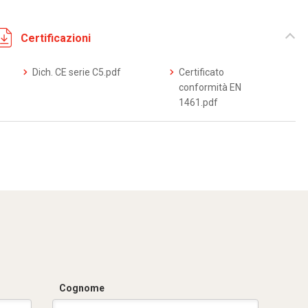
Certificazioni
Dich. CE serie C5.pdf
Certificato
conformità EN
1461.pdf
Cognome