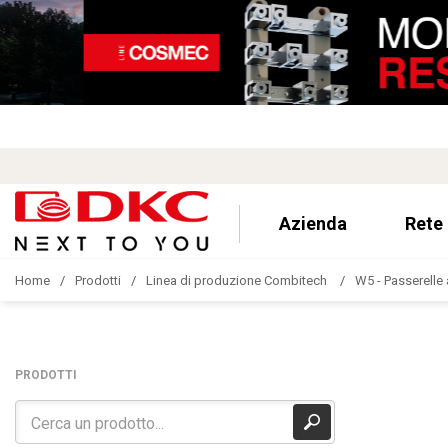
Azienda
Rete
Home
Prodotti
Linea di produzione Combitech
W5 - Passerelle 
PRODOTTI