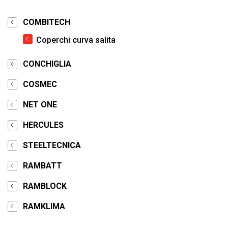
COMBITECH
Coperchi curva salita
CONCHIGLIA
COSMEC
NET ONE
HERCULES
STEELTECNICA
RAMBATT
RAMBLOCK
RAMKLIMA