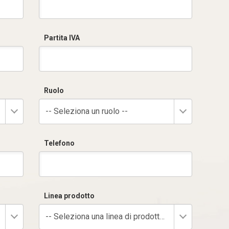
Partita IVA
Ruolo
-- Seleziona un ruolo --
Telefono
Linea prodotto
-- Seleziona una linea di prodotto --