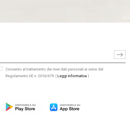
Consento al trattamento dei miei dati personali ai sensi del
Regolamento UE n. 2016/679.
(
Leggi informativa
)