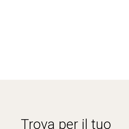
Trova per il tuo