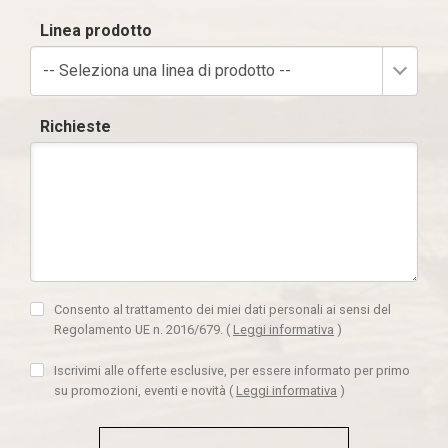
Linea prodotto
-- Seleziona una linea di prodotto --
Richieste
Consento al trattamento dei miei dati personali ai sensi del
Regolamento UE n. 2016/679.
(
Leggi informativa
)
Iscrivimi alle offerte esclusive, per essere informato per primo
su promozioni, eventi e novità
(
Leggi informativa
)