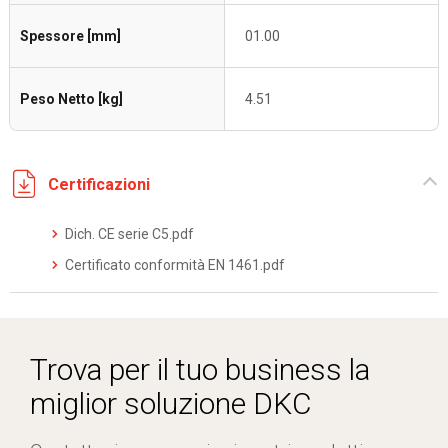
Spessore [mm]
01.00
Peso Netto [kg]
4.51
Certificazioni
Dich. CE serie C5.pdf
Certificato conformità EN 1461.pdf
Trova per il tuo business la
miglior soluzione DKC