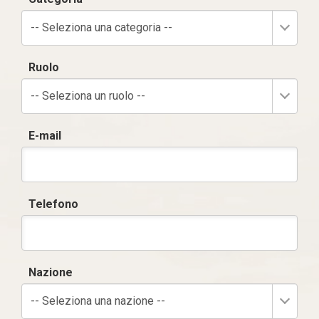
-- Seleziona una categoria --
Ruolo
-- Seleziona un ruolo --
E-mail
Telefono
Nazione
-- Seleziona una nazione --