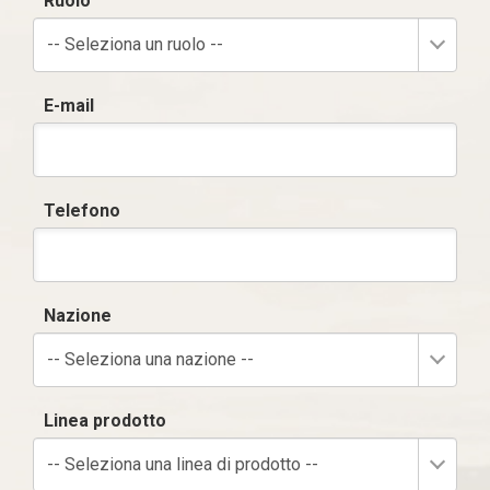
Ruolo
-- Seleziona un ruolo --
E-mail
Telefono
Nazione
-- Seleziona una nazione --
Linea prodotto
-- Seleziona una linea di prodotto --