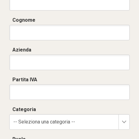
Cognome
Azienda
Partita IVA
Categoria
-- Seleziona una categoria --