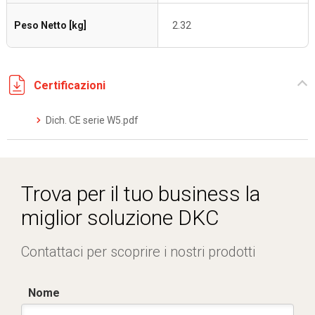
Peso Netto [kg]
2.32
Certificazioni
Dich. CE serie W5.pdf
Trova per il tuo business la
miglior soluzione DKC
Contattaci per scoprire i nostri prodotti
Nome