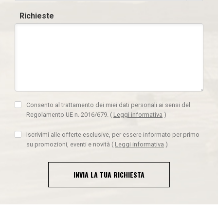
Richieste
Consento al trattamento dei miei dati personali ai sensi del
Regolamento UE n. 2016/679.
(
Leggi informativa
)
Iscrivimi alle offerte esclusive, per essere informato per primo
su promozioni, eventi e novità
(
Leggi informativa
)
INVIA LA TUA RICHIESTA