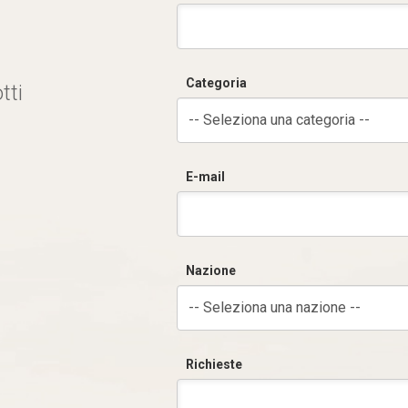
Categoria
tti
-- Seleziona una categoria --
E-mail
Nazione
-- Seleziona una nazione --
Richieste