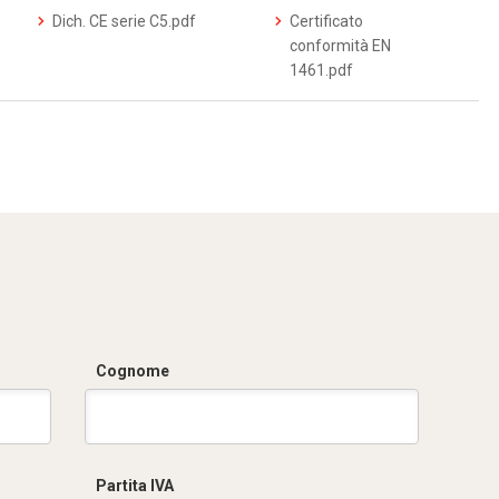
Dich. CE serie C5.pdf
Certificato
conformità EN
1461.pdf
Cognome
Partita IVA