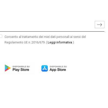
Consento al trattamento dei miei dati personali ai sensi del
Regolamento UE n. 2016/679.
(
Leggi informativa
)