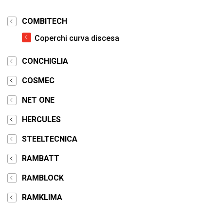
COMBITECH
Coperchi curva discesa
CONCHIGLIA
COSMEC
NET ONE
HERCULES
STEELTECNICA
RAMBATT
RAMBLOCK
RAMKLIMA