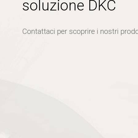
soluzione DKC
Contattaci per scoprire i nostri prodo