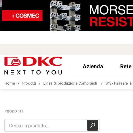
Azienda
Rete
Home
Prodotti
Linea di produzione Combitech
W5 - Passerelle 
PRODOTTI