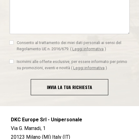
Consento al trattamento dei miei dati personali ai sensi del
Regolamento UE n. 2016/679.
(
Leggi informativa
)
Iscrivimi alle offerte esclusive, per essere informato per primo
su promozioni, eventi e novità
(
Leggi informativa
)
INVIA LA TUA RICHIESTA
DKC Europe Srl - Unipersonale
Via G. Marradi, 1
20123 Milano (MI) Italy (IT)