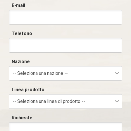
E-mail
Telefono
Nazione
-- Seleziona una nazione --
Linea prodotto
-- Seleziona una linea di prodotto --
Richieste