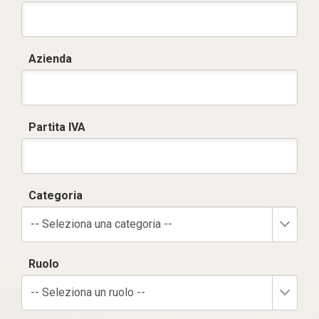
Azienda
Partita IVA
Categoria
-- Seleziona una categoria --
Ruolo
-- Seleziona un ruolo --