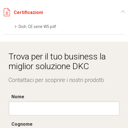
Certificazioni
Dich. CE serie W5.pdf
Trova per il tuo business la
miglior soluzione DKC
Contattaci per scoprire i nostri prodotti
Nome
Cognome