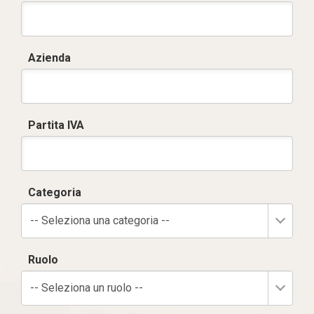
Azienda
Partita IVA
Categoria
-- Seleziona una categoria --
Ruolo
-- Seleziona un ruolo --