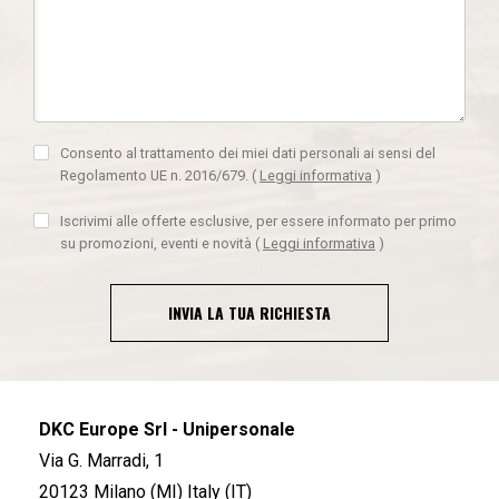
Consento al trattamento dei miei dati personali ai sensi del
Regolamento UE n. 2016/679.
(
Leggi informativa
)
Iscrivimi alle offerte esclusive, per essere informato per primo
su promozioni, eventi e novità
(
Leggi informativa
)
INVIA LA TUA RICHIESTA
DKC Europe Srl - Unipersonale
Via G. Marradi, 1
20123 Milano (MI) Italy (IT)