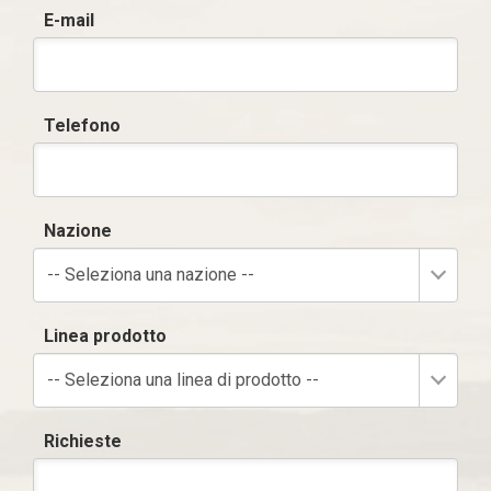
E-mail
Telefono
Nazione
-- Seleziona una nazione --
Linea prodotto
-- Seleziona una linea di prodotto --
Richieste