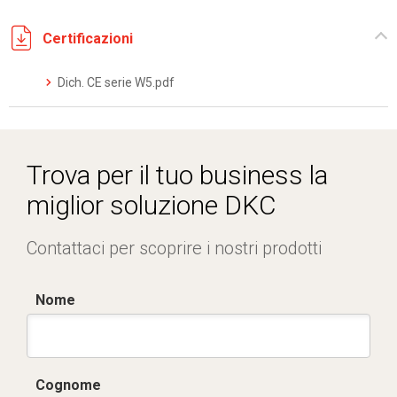
Certificazioni
Dich. CE serie W5.pdf
Trova per il tuo business la
miglior soluzione DKC
Contattaci per scoprire i nostri prodotti
Nome
Cognome