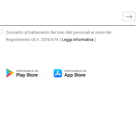
Consento al trattamento dei miei dati personali ai sensi del
Regolamento UE n. 2016/679.
(
Leggi informativa
)