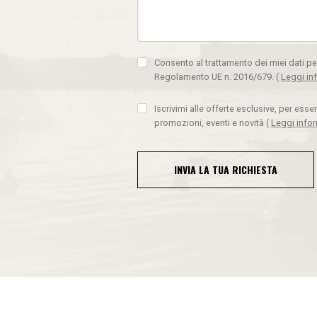
Consento al trattamento dei miei dati pe
Regolamento UE n. 2016/679.
(
Leggi in
Iscrivimi alle offerte esclusive, per ess
promozioni, eventi e novità
(
Leggi info
INVIA LA TUA RICHIESTA