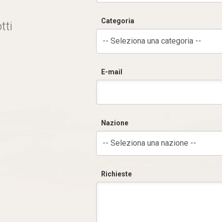
Categoria
tti
-- Seleziona una categoria --
E-mail
Nazione
-- Seleziona una nazione --
Richieste