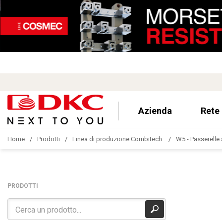
Azienda
Rete
Home
Prodotti
Linea di produzione Combitech
W5 - Passerelle 
PRODOTTI