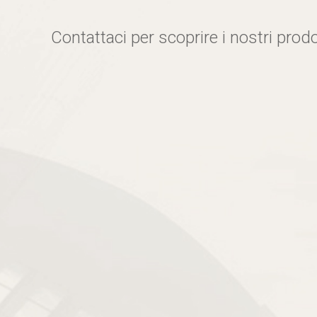
Contattaci per scoprire i nostri prodo