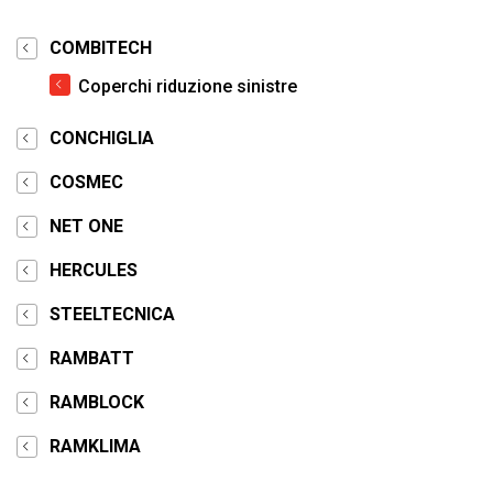
COMBITECH
Coperchi riduzione sinistre
CONCHIGLIA
COSMEC
NET ONE
HERCULES
STEELTECNICA
RAMBATT
RAMBLOCK
RAMKLIMA