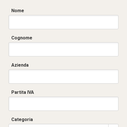
Nome
Cognome
Azienda
Partita IVA
Categoria