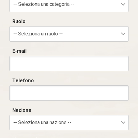
-- Seleziona una categoria --
Ruolo
-- Seleziona un ruolo --
E-mail
Telefono
Nazione
-- Seleziona una nazione --