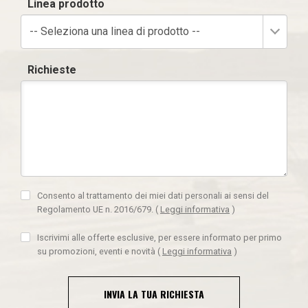
Linea prodotto
-- Seleziona una linea di prodotto --
Richieste
Consento al trattamento dei miei dati personali ai sensi del
Regolamento UE n. 2016/679.
(
Leggi informativa
)
Iscrivimi alle offerte esclusive, per essere informato per primo
su promozioni, eventi e novità
(
Leggi informativa
)
INVIA LA TUA RICHIESTA