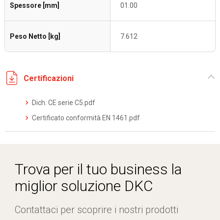
Spessore [mm]
01.00
Peso Netto [kg]
7.612
Certificazioni
Dich. CE serie C5.pdf
Certificato conformità EN 1461.pdf
Trova per il tuo business la
miglior soluzione DKC
Contattaci per scoprire i nostri prodotti