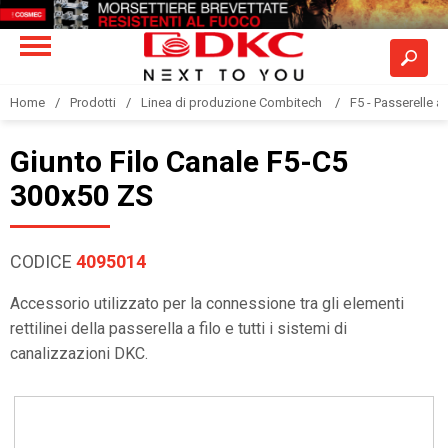
Home
Prodotti
Linea di produzione Combitech
F5 - Passerelle a 
Giunto Filo Canale F5-C5
300x50 ZS
CODICE
4095014
Accessorio utilizzato per la connessione tra gli elementi
rettilinei della passerella a filo e tutti i sistemi di
canalizzazioni DKC.