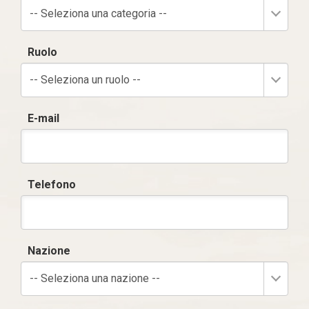
-- Seleziona una categoria --
Ruolo
-- Seleziona un ruolo --
E-mail
Telefono
Nazione
-- Seleziona una nazione --