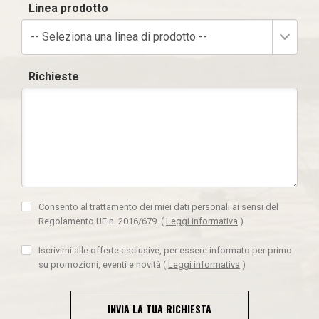
Linea prodotto
-- Seleziona una linea di prodotto --
Richieste
Consento al trattamento dei miei dati personali ai sensi del
Regolamento UE n. 2016/679.
(
Leggi informativa
)
Iscrivimi alle offerte esclusive, per essere informato per primo
su promozioni, eventi e novità
(
Leggi informativa
)
INVIA LA TUA RICHIESTA