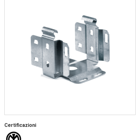
Certificazioni