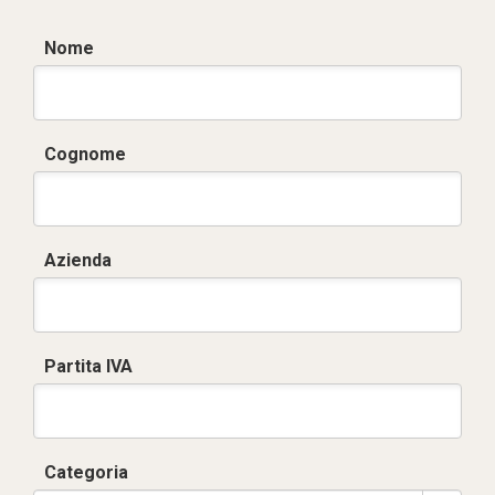
Nome
Cognome
Azienda
Partita IVA
Categoria