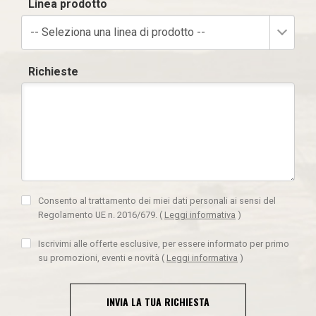
Linea prodotto
-- Seleziona una linea di prodotto --
Richieste
Consento al trattamento dei miei dati personali ai sensi del
Regolamento UE n. 2016/679.
(
Leggi informativa
)
Iscrivimi alle offerte esclusive, per essere informato per primo
su promozioni, eventi e novità
(
Leggi informativa
)
INVIA LA TUA RICHIESTA