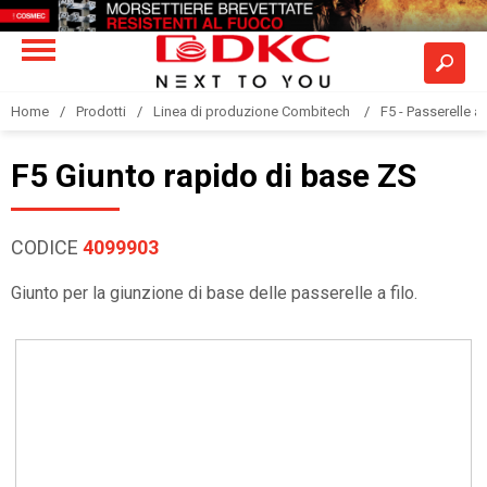
Home
Prodotti
Linea di produzione Combitech
F5 - Passerelle a 
F5 Giunto rapido di base ZS
CODICE
4099903
Giunto per la giunzione di base delle passerelle a filo.