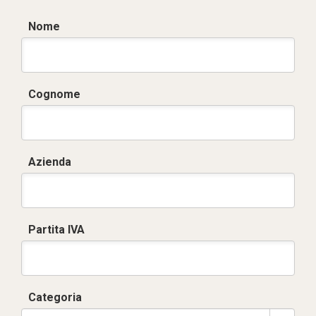
Nome
Cognome
Azienda
Partita IVA
Categoria