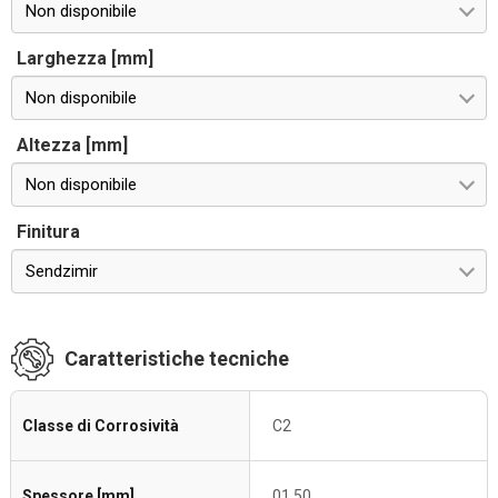
Non disponibile
Larghezza [mm]
Non disponibile
Altezza [mm]
Non disponibile
Finitura
Sendzimir
Caratteristiche tecniche
Classe di Corrosività
C2
Spessore [mm]
01.50