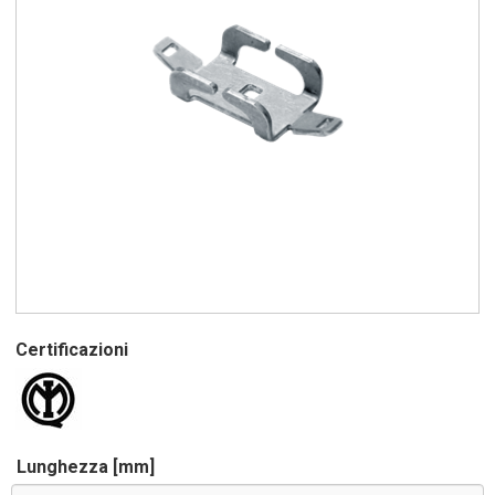
Certificazioni
Lunghezza [mm]