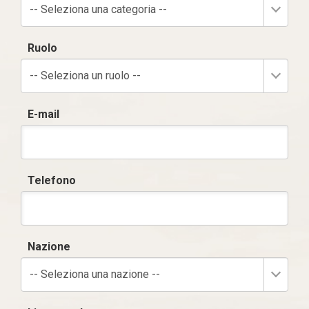
-- Seleziona una categoria --
Ruolo
-- Seleziona un ruolo --
E-mail
Telefono
Nazione
-- Seleziona una nazione --