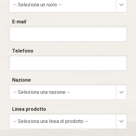
-- Seleziona un ruolo --
E-mail
Telefono
Nazione
-- Seleziona una nazione --
Linea prodotto
-- Seleziona una linea di prodotto --