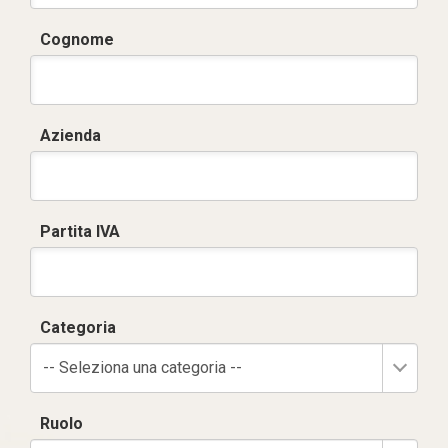
Cognome
Azienda
Partita IVA
Categoria
-- Seleziona una categoria --
Ruolo