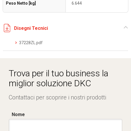
Peso Netto [kg]
6.644
Disegni Tecnici
37228ZL.pdf
Trova per il tuo business la
miglior soluzione DKC
Contattaci per scoprire i nostri prodotti
Nome