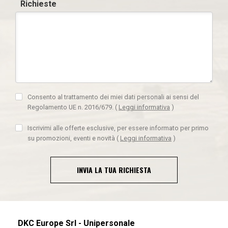
Richieste
Consento al trattamento dei miei dati personali ai sensi del
Regolamento UE n. 2016/679.
(
Leggi informativa
)
Iscrivimi alle offerte esclusive, per essere informato per primo
su promozioni, eventi e novità
(
Leggi informativa
)
INVIA LA TUA RICHIESTA
DKC Europe Srl - Unipersonale