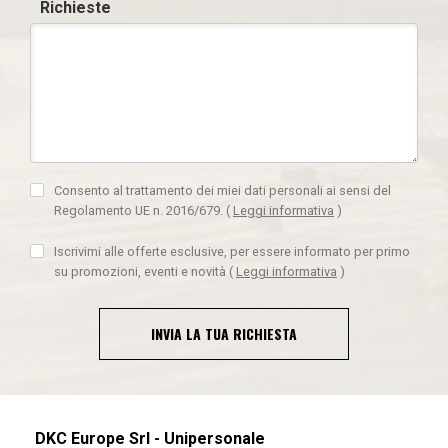
Richieste
Consento al trattamento dei miei dati personali ai sensi del
Regolamento UE n. 2016/679.
(
Leggi informativa
)
Iscrivimi alle offerte esclusive, per essere informato per primo
su promozioni, eventi e novità
(
Leggi informativa
)
INVIA LA TUA RICHIESTA
DKC Europe Srl - Unipersonale