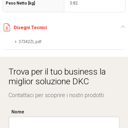
Peso Netto [kg]
0.82
Disegni Tecnici
37342ZL.pdf
Trova per il tuo business la
miglior soluzione DKC
Contattaci per scoprire i nostri prodotti
Nome