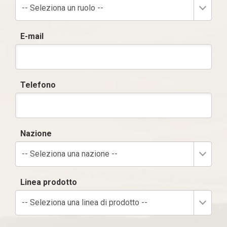
-- Seleziona un ruolo --
E-mail
Telefono
Nazione
-- Seleziona una nazione --
Linea prodotto
-- Seleziona una linea di prodotto --