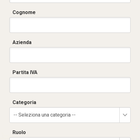
Cognome
Azienda
Partita IVA
Categoria
-- Seleziona una categoria --
Ruolo