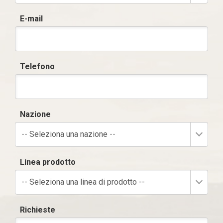
E-mail
Telefono
Nazione
-- Seleziona una nazione --
Linea prodotto
-- Seleziona una linea di prodotto --
Richieste