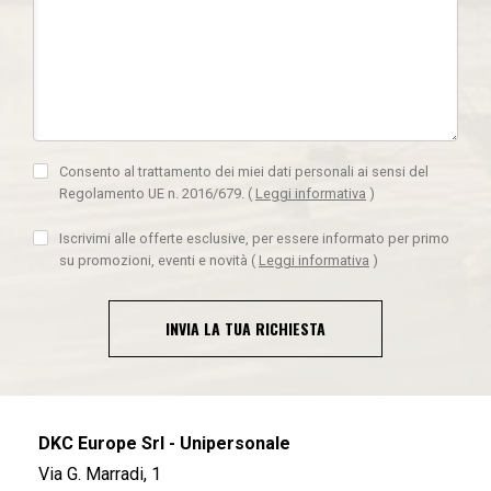
Consento al trattamento dei miei dati personali ai sensi del
Regolamento UE n. 2016/679.
(
Leggi informativa
)
Iscrivimi alle offerte esclusive, per essere informato per primo
su promozioni, eventi e novità
(
Leggi informativa
)
INVIA LA TUA RICHIESTA
DKC Europe Srl - Unipersonale
Via G. Marradi, 1