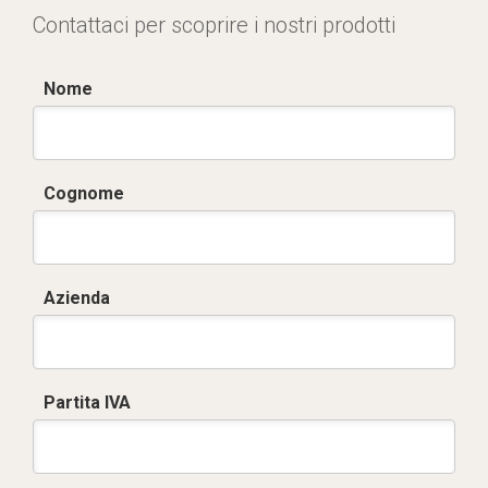
Contattaci per scoprire i nostri prodotti
Nome
Cognome
Azienda
Partita IVA