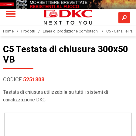
Home
Prodotti
Linea di produzione Combitech
C5 - Canali e Pas
C5 Testata di chiusura 300x50
VB
CODICE
5251303
Testata di chiusura utilizzabile su tutti i sistemi di
canalizzazione DKC.