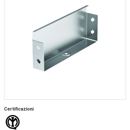
Certificazioni