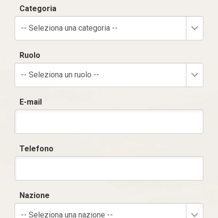
Categoria
-- Seleziona una categoria --
Ruolo
-- Seleziona un ruolo --
E-mail
Telefono
Nazione
-- Seleziona una nazione --