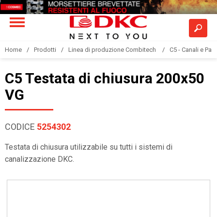
Home
Prodotti
Linea di produzione Combitech
C5 - Canali e Pas
C5 Testata di chiusura 200x50
VG
CODICE
5254302
Testata di chiusura utilizzabile su tutti i sistemi di
canalizzazione DKC.