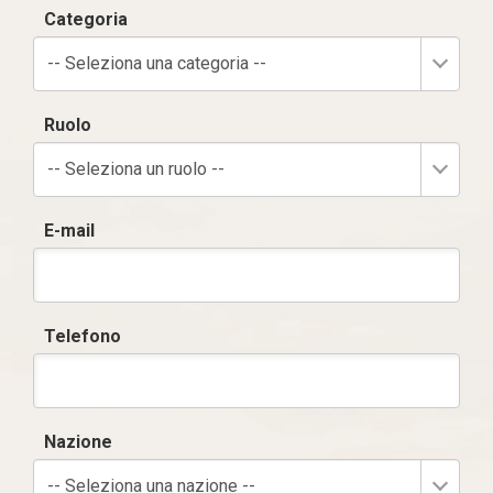
Categoria
-- Seleziona una categoria --
Ruolo
-- Seleziona un ruolo --
E-mail
Telefono
Nazione
-- Seleziona una nazione --