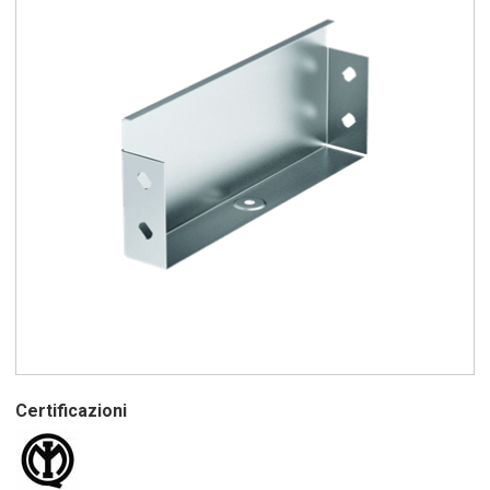
Certificazioni