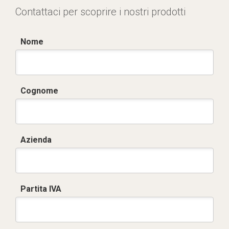
Contattaci per scoprire i nostri prodotti
Nome
Cognome
Azienda
Partita IVA