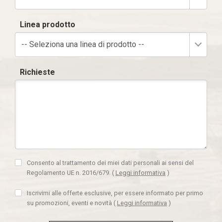
Linea prodotto
-- Seleziona una linea di prodotto --
Richieste
Consento al trattamento dei miei dati personali ai sensi del
Regolamento UE n. 2016/679.
(
Leggi informativa
)
Iscrivimi alle offerte esclusive, per essere informato per primo
su promozioni, eventi e novità
(
Leggi informativa
)