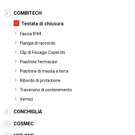
COMBITECH
Testata di chiusura
Fascia IP44
Flangia di raccordo
Clip di Fissagio Coperchi
Piastrine fermacavi
Piastrine di messa a terra
Ribordo di protezione
Traversino di contenimento
Vernici
CONCHIGLIA
COSMEC