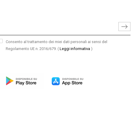
Consento al trattamento dei miei dati personali ai sensi del
Regolamento UE n. 2016/679.
(
Leggi informativa
)