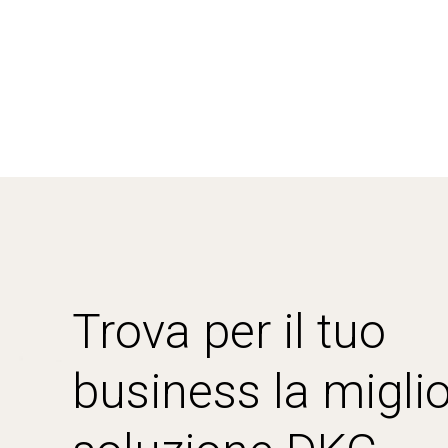
Trova per il tuo
business la miglio