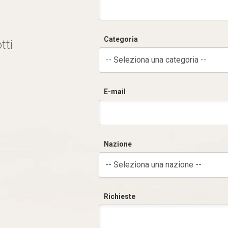
Categoria
tti
-- Seleziona una categoria --
E-mail
Nazione
-- Seleziona una nazione --
Richieste