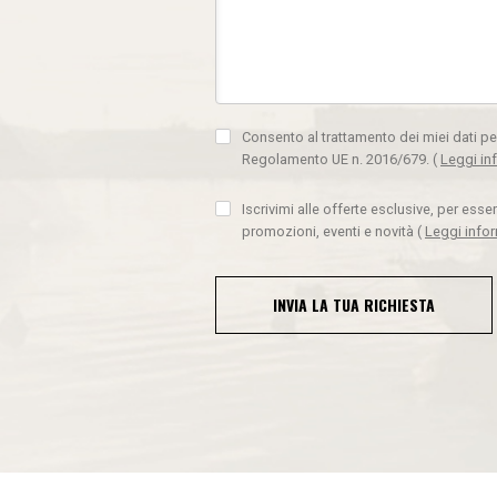
Consento al trattamento dei miei dati pe
Regolamento UE n. 2016/679.
(
Leggi in
Iscrivimi alle offerte esclusive, per ess
promozioni, eventi e novità
(
Leggi info
INVIA LA TUA RICHIESTA