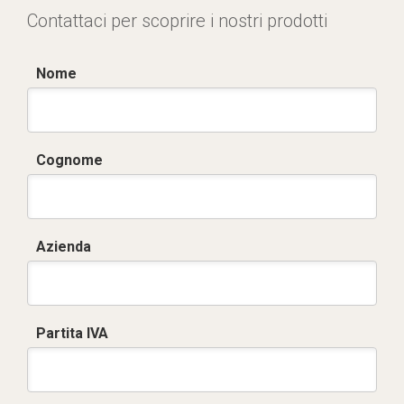
Contattaci per scoprire i nostri prodotti
Nome
Cognome
Azienda
Partita IVA