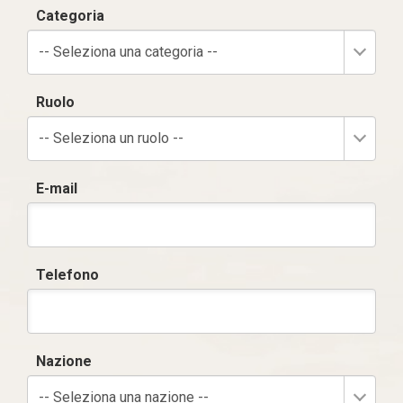
Categoria
-- Seleziona una categoria --
Ruolo
-- Seleziona un ruolo --
E-mail
Telefono
Nazione
-- Seleziona una nazione --