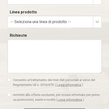
Linea prodotto
-- Seleziona una linea di prodotto --
Richieste
Consento al trattamento dei miei dati personali ai sensi del
Regolamento UE n. 2016/679.
(
Leggi informativa
)
Iscrivimi alle offerte esclusive, per essere informato per primo
su promozioni, eventi e novità
(
Leggi informativa
)