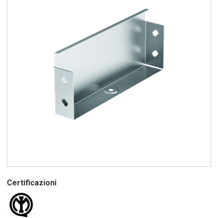
Certificazioni