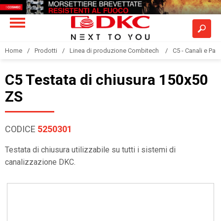
Home
Prodotti
Linea di produzione Combitech
C5 - Canali e Pas
C5 Testata di chiusura 150x50
ZS
CODICE
5250301
Testata di chiusura utilizzabile su tutti i sistemi di
canalizzazione DKC.