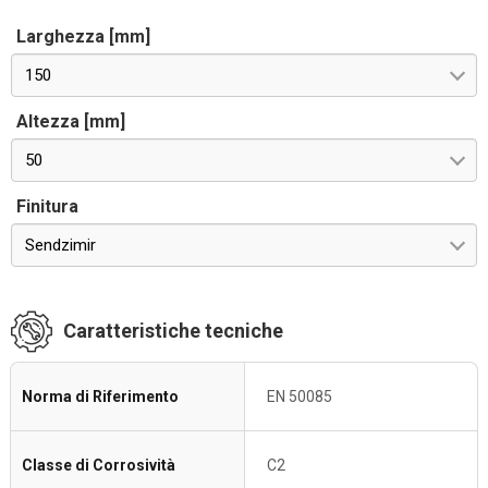
Larghezza [mm]
150
Altezza [mm]
50
Finitura
Sendzimir
Caratteristiche tecniche
Norma di Riferimento
EN 50085
Classe di Corrosività
C2