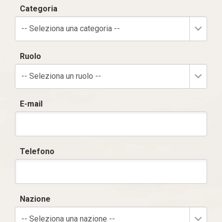
Categoria
-- Seleziona una categoria --
Ruolo
-- Seleziona un ruolo --
E-mail
Telefono
Nazione
-- Seleziona una nazione --