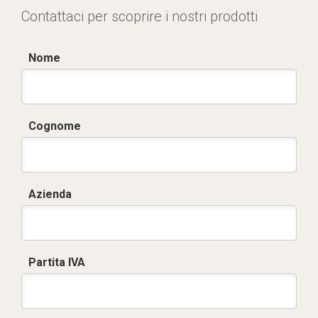
Contattaci per scoprire i nostri prodotti
Nome
Cognome
Azienda
Partita IVA