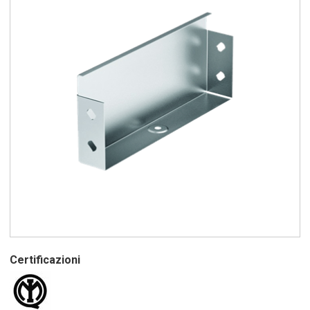
Certificazioni