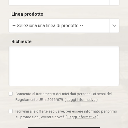
Linea prodotto
-- Seleziona una linea di prodotto --
Richieste
Consento al trattamento dei miei dati personali ai sensi del
Regolamento UE n. 2016/679.
(
Leggi informativa
)
Iscrivimi alle offerte esclusive, per essere informato per primo
su promozioni, eventi e novità
(
Leggi informativa
)