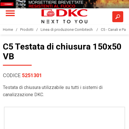
Home
Prodotti
Linea di produzione Combitech
C5 - Canali e Pas
C5 Testata di chiusura 150x50
VB
CODICE
5251301
Testata di chiusura utilizzabile su tutti i sistemi di
canalizzazione DKC.