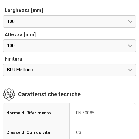
Larghezza [mm]
100
Altezza [mm]
100
Finitura
BLU Elettrico
Caratteristiche tecniche
Norma di Riferimento
EN 50085
Classe di Corrosività
C3