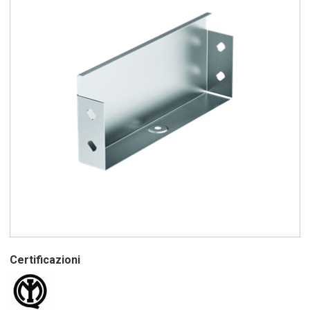
Certificazioni