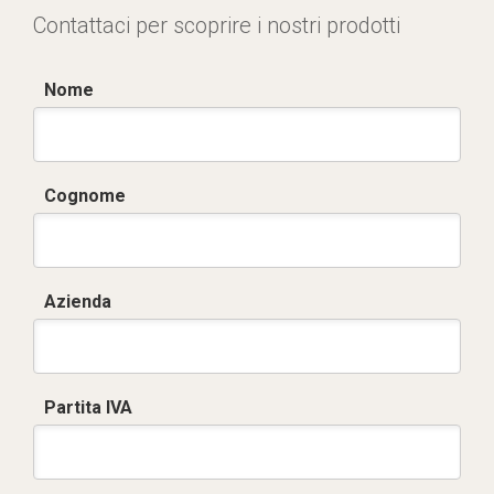
Contattaci per scoprire i nostri prodotti
Nome
Cognome
Azienda
Partita IVA