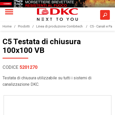
Home
Prodotti
Linea di produzione Combitech
C5 - Canali e Pas
C5 Testata di chiusura
100x100 VB
CODICE
5201270
Testata di chiusura utilizzabile su tutti i sistemi di
canalizzazione DKC.