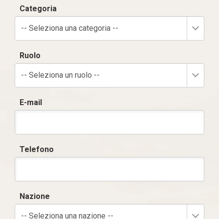
Categoria
-- Seleziona una categoria --
Ruolo
-- Seleziona un ruolo --
E-mail
Telefono
Nazione
-- Seleziona una nazione --