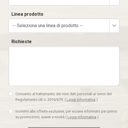
Linea prodotto
-- Seleziona una linea di prodotto --
Richieste
Consento al trattamento dei miei dati personali ai sensi del
Regolamento UE n. 2016/679.
(
Leggi informativa
)
Iscrivimi alle offerte esclusive, per essere informato per primo
su promozioni, eventi e novità
(
Leggi informativa
)