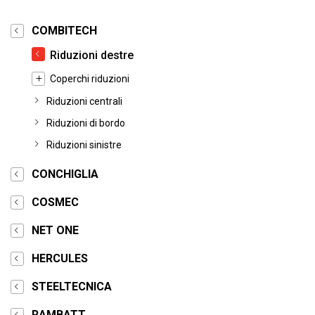
COMBITECH
Riduzioni destre
Coperchi riduzioni
Riduzioni centrali
Riduzioni di bordo
Riduzioni sinistre
CONCHIGLIA
COSMEC
NET ONE
HERCULES
STEELTECNICA
RAMBATT