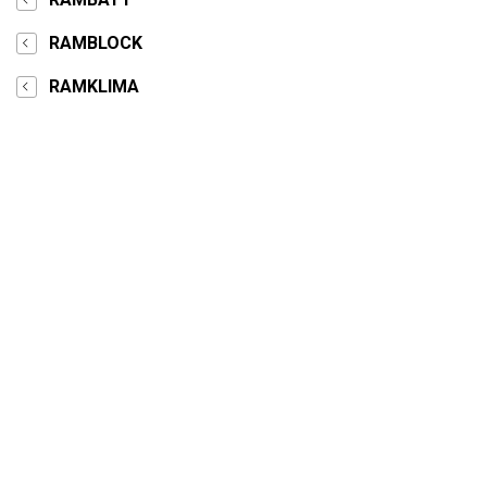
RAMBLOCK
RAMKLIMA