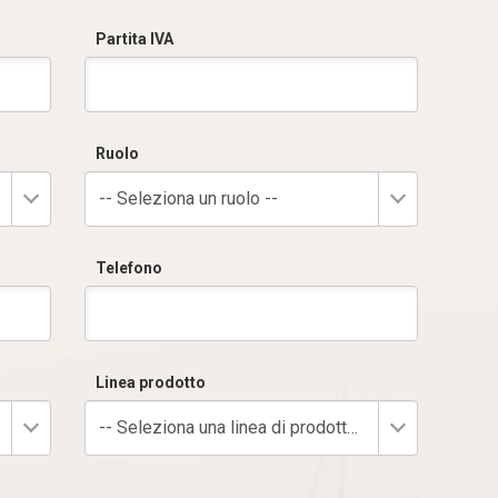
Partita IVA
Ruolo
-- Seleziona un ruolo --
Telefono
Linea prodotto
-- Seleziona una linea di prodotto --