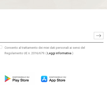
Consento al trattamento dei miei dati personali ai sensi del
Regolamento UE n. 2016/679.
(
Leggi informativa
)