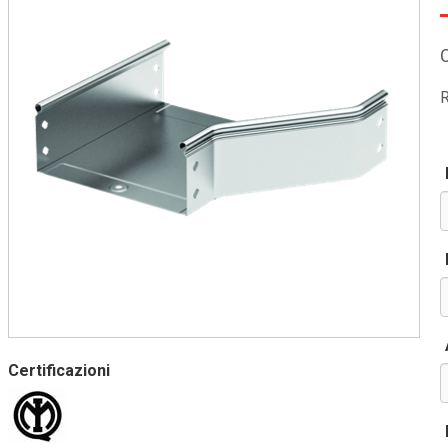
R
Certificazioni