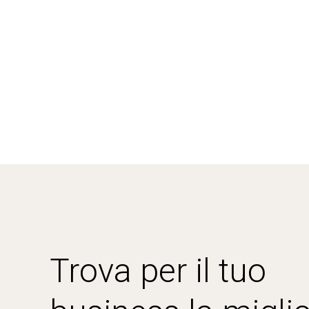
Trova per il tuo