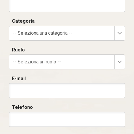
Categoria
-- Seleziona una categoria --
Ruolo
-- Seleziona un ruolo --
E-mail
Telefono