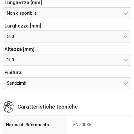
Lunghezza [mm]
Non disponibile
Larghezza [mm]
500
Altezza [mm]
100
Finitura
Sendzimir
Caratteristiche tecniche
Norma di Riferimento
EN 50085