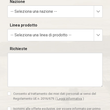
Nazione
-- Seleziona una nazione --
Linea prodotto
-- Seleziona una linea di prodotto --
Richieste
Consento al trattamento dei miei dati personali ai sensi del
Regolamento UE n. 2016/679.
(
Leggi informativa
)
Iscrivimi alle offerte esclusive, per essere informato per primo