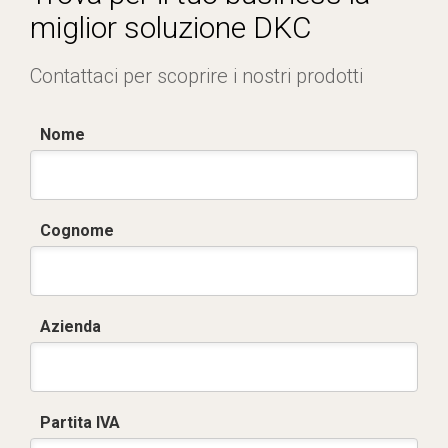
miglior soluzione DKC
Contattaci per scoprire i nostri prodotti
Nome
Cognome
Azienda
Partita IVA