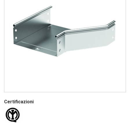
Certificazioni