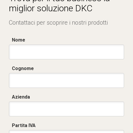
miglior soluzione DKC
Contattaci per scoprire i nostri prodotti
Nome
Cognome
Azienda
Partita IVA