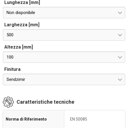
Lunghezza [mm]
Non disponibile
Larghezza [mm]
500
Altezza [mm]
100
Finitura
Sendzimir
Caratteristiche tecniche
Norma di Riferimento
EN 50085