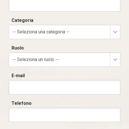
Categoria
-- Seleziona una categoria --
Ruolo
-- Seleziona un ruolo --
E-mail
Telefono