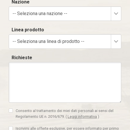
Nazione
-- Seleziona una nazione --
Linea prodotto
-- Seleziona una linea di prodotto --
Richieste
Consento al trattamento dei miei dati personali ai sensi del
Regolamento UE n. 2016/679.
(
Leggi informativa
)
Iscrivimi alle offerte esclusive, per essere informato per primo