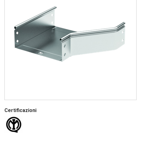
Certificazioni