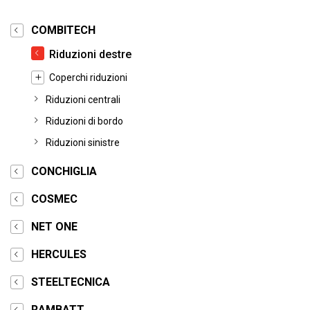
COMBITECH
Riduzioni destre
Coperchi riduzioni
Riduzioni centrali
Riduzioni di bordo
Riduzioni sinistre
CONCHIGLIA
COSMEC
NET ONE
HERCULES
STEELTECNICA
RAMBATT