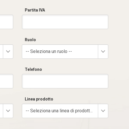
Partita IVA
Ruolo
-- Seleziona un ruolo --
Telefono
Linea prodotto
-- Seleziona una linea di prodotto --