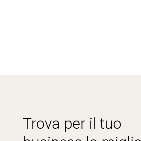
Trova per il tuo