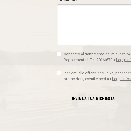
Consento al trattamento dei miei dati pe
Regolamento UE n. 2016/679.
(
Leggi in
Iscrivimi alle offerte esclusive, per ess
promozioni, eventi e novità
(
Leggi info
INVIA LA TUA RICHIESTA