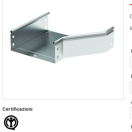
R
Certificazioni