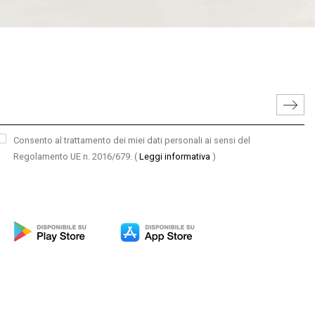
Consento al trattamento dei miei dati personali ai sensi del
Regolamento UE n. 2016/679.
(
Leggi informativa
)