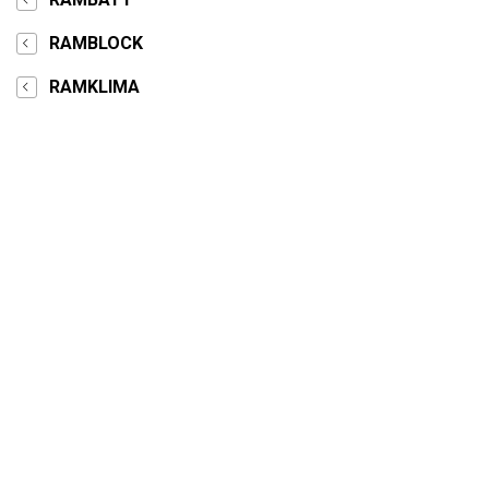
RAMBLOCK
RAMKLIMA