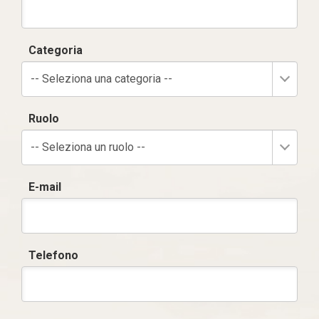
Categoria
-- Seleziona una categoria --
Ruolo
-- Seleziona un ruolo --
E-mail
Telefono