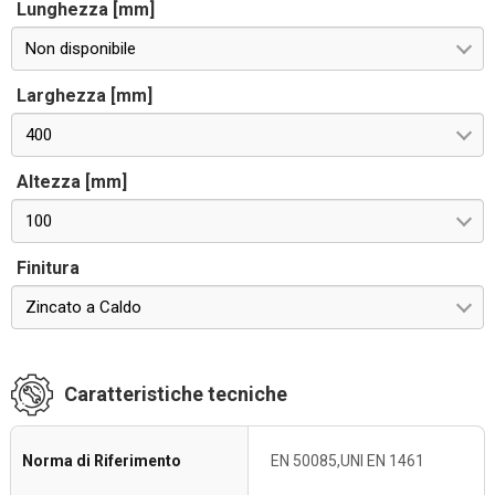
Lunghezza [mm]
Non disponibile
Larghezza [mm]
400
Altezza [mm]
100
Finitura
Zincato a Caldo
Caratteristiche tecniche
Norma di Riferimento
EN 50085,UNI EN 1461