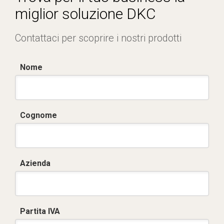
miglior soluzione DKC
Contattaci per scoprire i nostri prodotti
Nome
Cognome
Azienda
Partita IVA