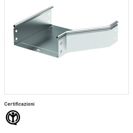
Certificazioni