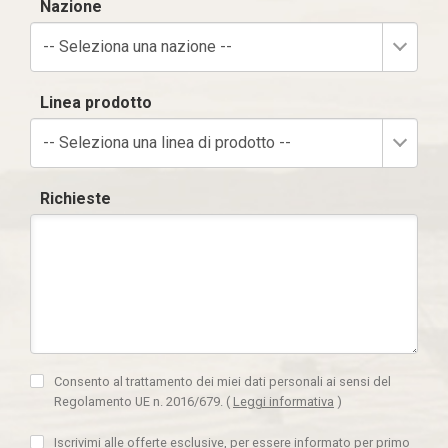
Nazione
-- Seleziona una nazione --
Linea prodotto
-- Seleziona una linea di prodotto --
Richieste
Consento al trattamento dei miei dati personali ai sensi del
Regolamento UE n. 2016/679.
(
Leggi informativa
)
Iscrivimi alle offerte esclusive, per essere informato per primo