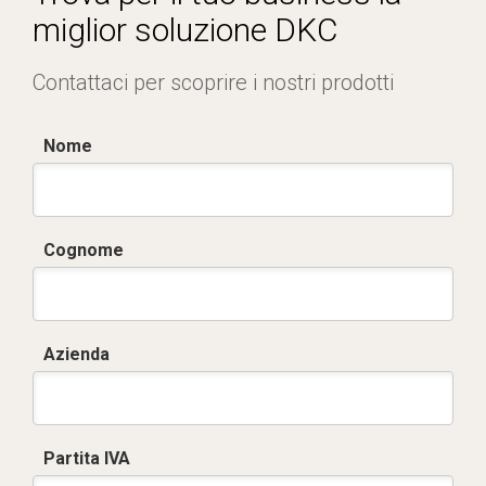
miglior soluzione DKC
Contattaci per scoprire i nostri prodotti
Nome
Cognome
Azienda
Partita IVA