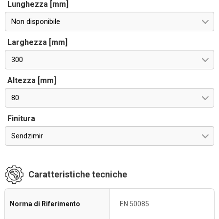
Lunghezza [mm]
Non disponibile
Larghezza [mm]
300
Altezza [mm]
80
Finitura
Sendzimir
Caratteristiche tecniche
Norma di Riferimento
EN 50085