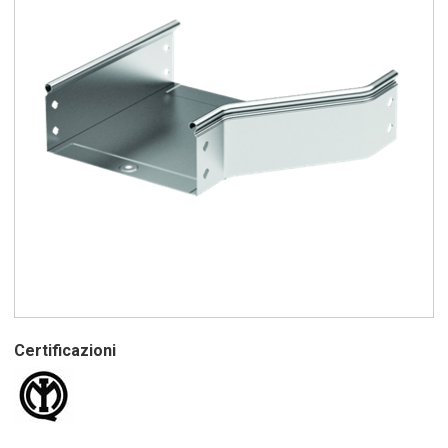
Certificazioni