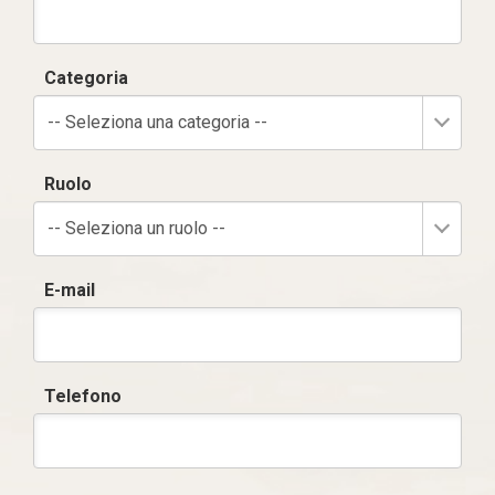
Categoria
-- Seleziona una categoria --
Ruolo
-- Seleziona un ruolo --
E-mail
Telefono