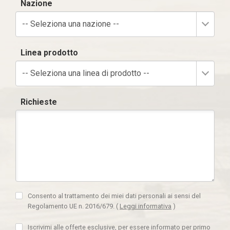
Nazione
-- Seleziona una nazione --
Linea prodotto
-- Seleziona una linea di prodotto --
Richieste
Consento al trattamento dei miei dati personali ai sensi del
Regolamento UE n. 2016/679.
(
Leggi informativa
)
Iscrivimi alle offerte esclusive, per essere informato per primo