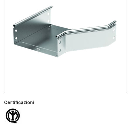
Certificazioni