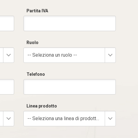
Partita IVA
Ruolo
-- Seleziona un ruolo --
Telefono
Linea prodotto
-- Seleziona una linea di prodotto --