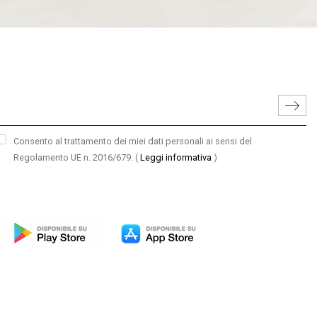
Consento al trattamento dei miei dati personali ai sensi del
Regolamento UE n. 2016/679.
(
Leggi informativa
)