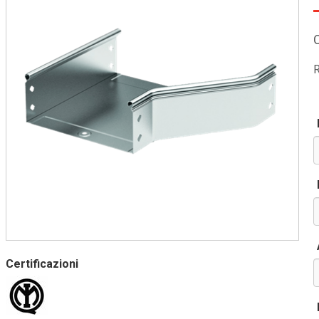
R
Certificazioni