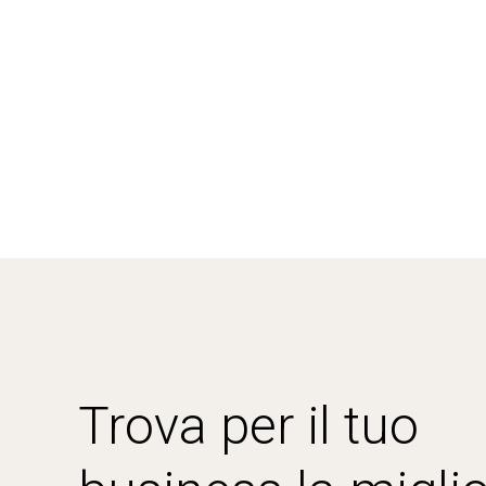
Trova per il tuo