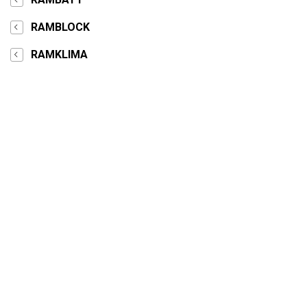
RAMBLOCK
RAMKLIMA