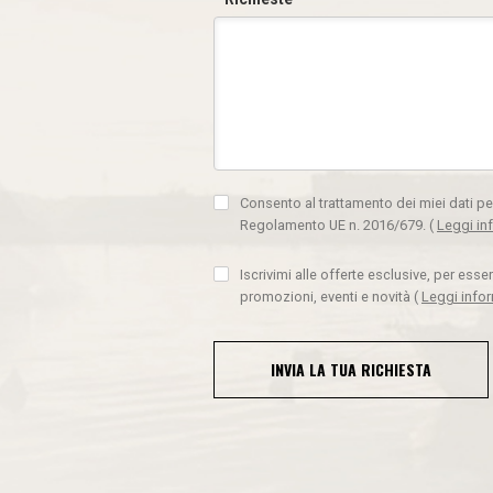
Consento al trattamento dei miei dati pe
Regolamento UE n. 2016/679.
(
Leggi in
Iscrivimi alle offerte esclusive, per ess
promozioni, eventi e novità
(
Leggi info
INVIA LA TUA RICHIESTA