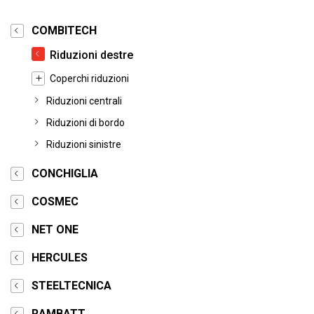
COMBITECH
Riduzioni destre
Coperchi riduzioni
Riduzioni centrali
Riduzioni di bordo
Riduzioni sinistre
CONCHIGLIA
COSMEC
NET ONE
HERCULES
STEELTECNICA
RAMBATT