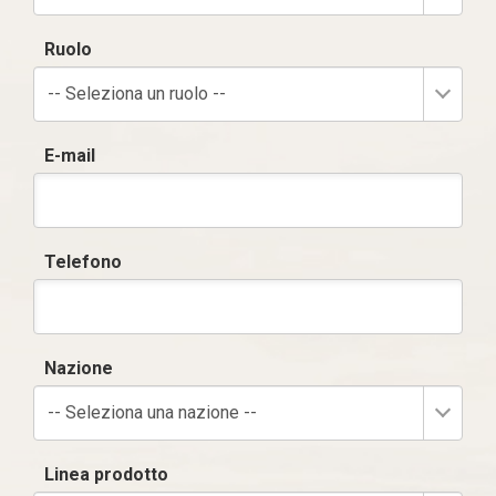
Ruolo
-- Seleziona un ruolo --
E-mail
Telefono
Nazione
-- Seleziona una nazione --
Linea prodotto