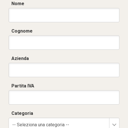
Nome
Cognome
Azienda
Partita IVA
Categoria
-- Seleziona una categoria --