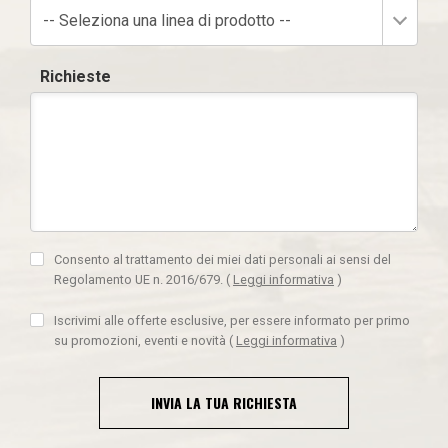
-- Seleziona una linea di prodotto --
Richieste
Consento al trattamento dei miei dati personali ai sensi del
Regolamento UE n. 2016/679.
(
Leggi informativa
)
Iscrivimi alle offerte esclusive, per essere informato per primo
su promozioni, eventi e novità
(
Leggi informativa
)
INVIA LA TUA RICHIESTA