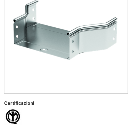
Certificazioni