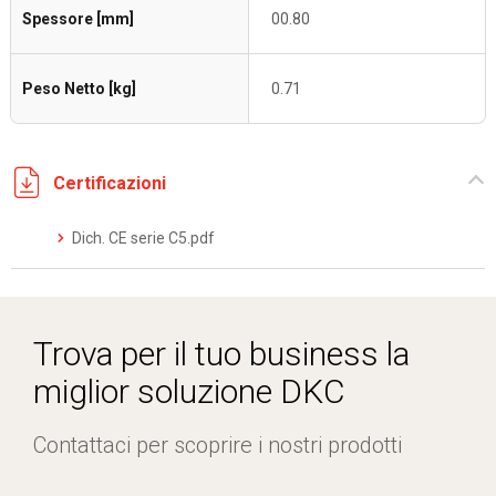
Spessore [mm]
00.80
Peso Netto [kg]
0.71
Certificazioni
Dich. CE serie C5.pdf
Trova per il tuo business la
miglior soluzione DKC
Contattaci per scoprire i nostri prodotti