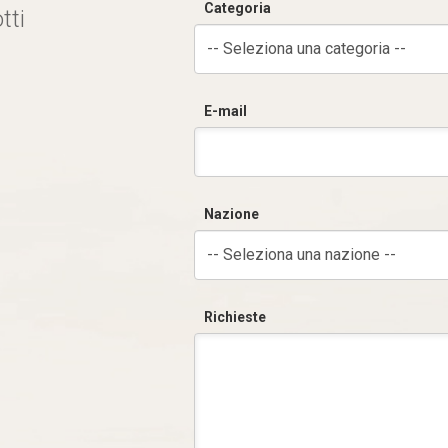
Categoria
tti
-- Seleziona una categoria --
E-mail
Nazione
-- Seleziona una nazione --
Richieste