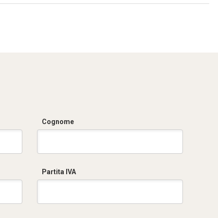
Cognome
Partita IVA