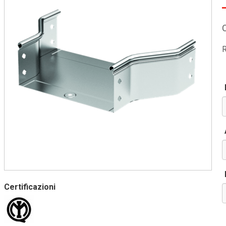
R
Certificazioni