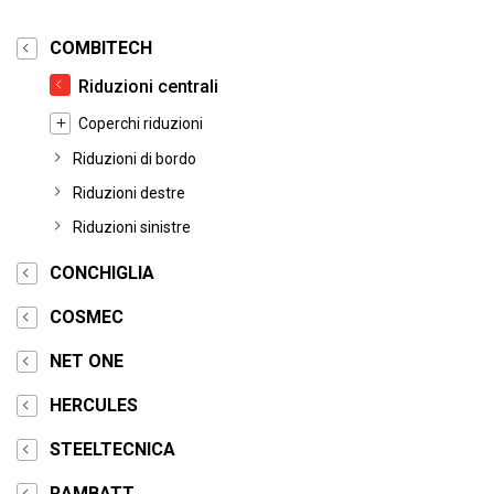
COMBITECH
Riduzioni centrali
Coperchi riduzioni
Riduzioni di bordo
Riduzioni destre
Riduzioni sinistre
CONCHIGLIA
COSMEC
NET ONE
HERCULES
STEELTECNICA
RAMBATT