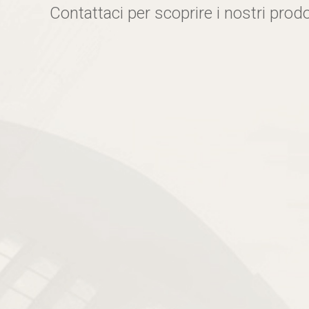
Contattaci per scoprire i nostri prodo