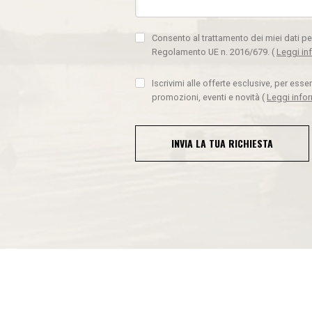
Consento al trattamento dei miei dati pe
Regolamento UE n. 2016/679.
(
Leggi in
Iscrivimi alle offerte esclusive, per ess
promozioni, eventi e novità
(
Leggi info
INVIA LA TUA RICHIESTA