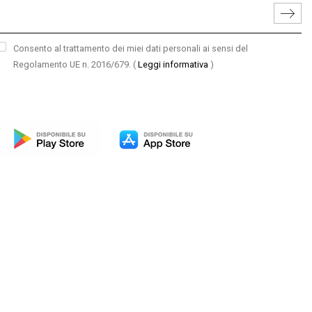
Consento al trattamento dei miei dati personali ai sensi del
Regolamento UE n. 2016/679.
(
Leggi informativa
)