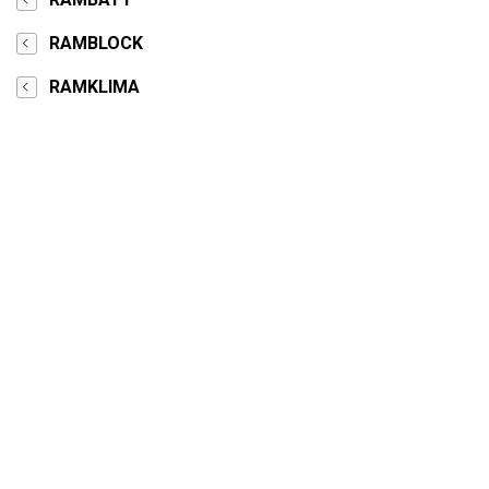
RAMBLOCK
RAMKLIMA