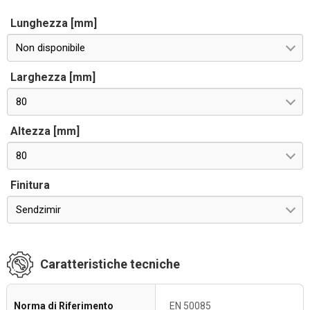
Lunghezza [mm]
Non disponibile
Larghezza [mm]
80
Altezza [mm]
80
Finitura
Sendzimir
Caratteristiche tecniche
Norma di Riferimento
EN 50085