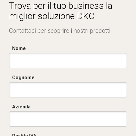
Trova per il tuo business la
miglior soluzione DKC
Contattaci per scoprire i nostri prodotti
Nome
Cognome
Azienda
Partita IVA