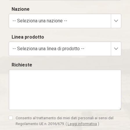
Nazione
-- Seleziona una nazione --
Linea prodotto
-- Seleziona una linea di prodotto --
Richieste
Consento al trattamento dei miei dati personali ai sensi del
Regolamento UE n. 2016/679.
(
Leggi informativa
)