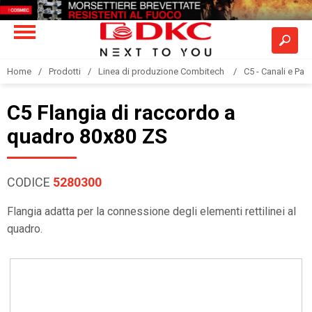
Home
Prodotti
Linea di produzione Combitech
C5 - Canali e Pas
C5 Flangia di raccordo a
quadro 80x80 ZS
CODICE
5280300
Flangia adatta per la connessione degli elementi rettilinei al
quadro.