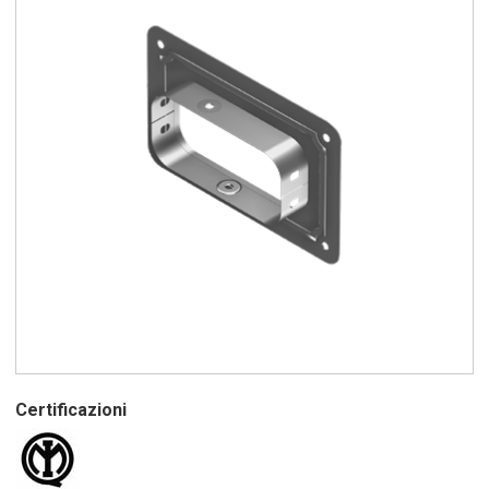
Certificazioni