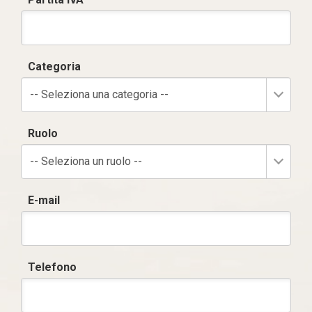
Categoria
-- Seleziona una categoria --
Ruolo
-- Seleziona un ruolo --
E-mail
Telefono