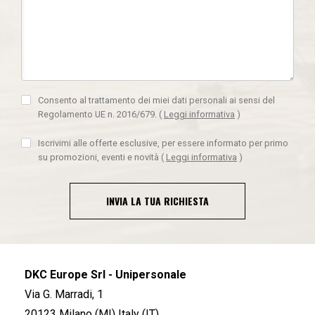
Consento al trattamento dei miei dati personali ai sensi del
Regolamento UE n. 2016/679.
(
Leggi informativa
)
Iscrivimi alle offerte esclusive, per essere informato per primo
su promozioni, eventi e novità
(
Leggi informativa
)
INVIA LA TUA RICHIESTA
DKC Europe Srl - Unipersonale
Via G. Marradi, 1
20123 Milano (MI) Italy (IT)