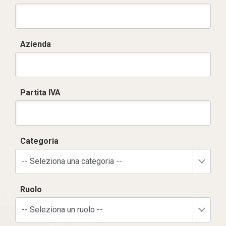
Azienda
Partita IVA
Categoria
-- Seleziona una categoria --
Ruolo
-- Seleziona un ruolo --