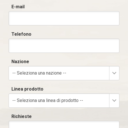
E-mail
Telefono
Nazione
-- Seleziona una nazione --
Linea prodotto
-- Seleziona una linea di prodotto --
Richieste