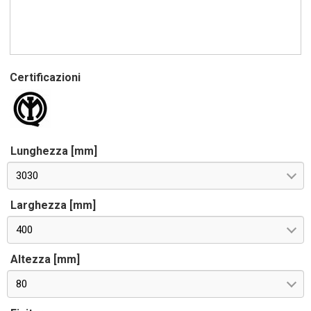
Certificazioni
Lunghezza [mm]
3030
Larghezza [mm]
400
Altezza [mm]
80