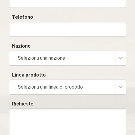
Telefono
Nazione
-- Seleziona una nazione --
Linea prodotto
-- Seleziona una linea di prodotto --
Richieste