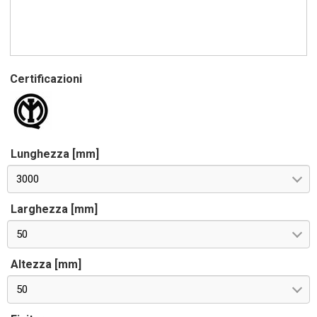
Certificazioni
Lunghezza [mm]
3000
Larghezza [mm]
50
Altezza [mm]
50