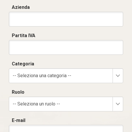
Azienda
Partita IVA
Categoria
-- Seleziona una categoria --
Ruolo
-- Seleziona un ruolo --
E-mail