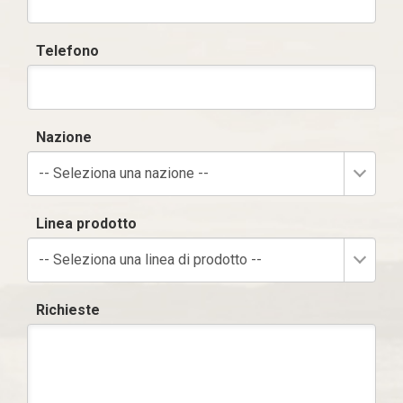
Telefono
Nazione
-- Seleziona una nazione --
Linea prodotto
-- Seleziona una linea di prodotto --
Richieste