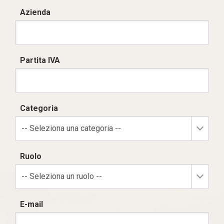
Azienda
Partita IVA
Categoria
-- Seleziona una categoria --
Ruolo
-- Seleziona un ruolo --
E-mail