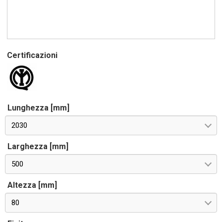
Certificazioni
Lunghezza [mm]
2030
Larghezza [mm]
500
Altezza [mm]
80