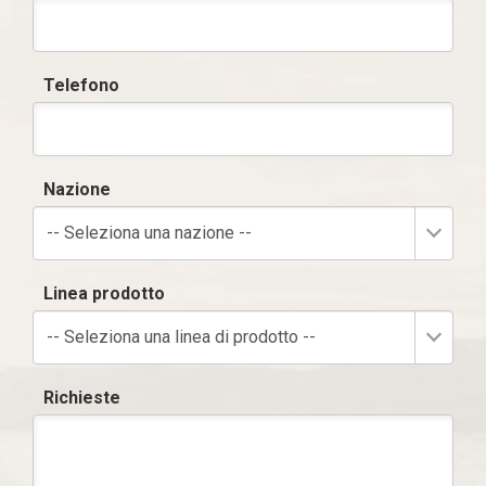
Telefono
Nazione
-- Seleziona una nazione --
Linea prodotto
-- Seleziona una linea di prodotto --
Richieste