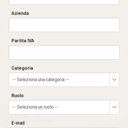
Azienda
Partita IVA
Categoria
-- Seleziona una categoria --
Ruolo
-- Seleziona un ruolo --
E-mail