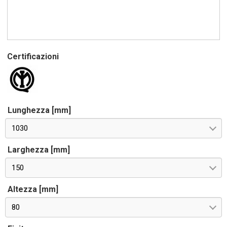
Certificazioni
Lunghezza [mm]
1030
Larghezza [mm]
150
Altezza [mm]
80