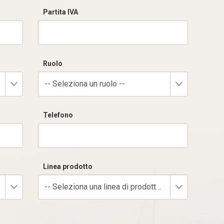
Partita IVA
Ruolo
-- Seleziona un ruolo --
Telefono
Linea prodotto
-- Seleziona una linea di prodotto --