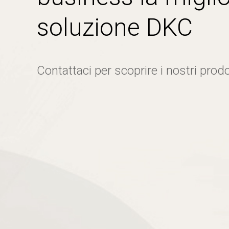
soluzione DKC
Contattaci per scoprire i nostri prodo