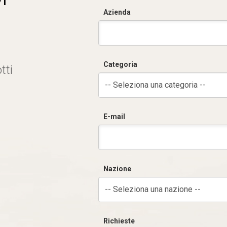
Azienda
Categoria
tti
-- Seleziona una categoria --
E-mail
Nazione
-- Seleziona una nazione --
Richieste