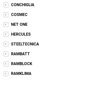
CONCHIGLIA
COSMEC
NET ONE
HERCULES
STEELTECNICA
RAMBATT
RAMBLOCK
RAMKLIMA