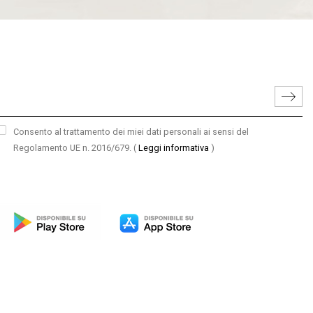
Consento al trattamento dei miei dati personali ai sensi del
Regolamento UE n. 2016/679.
(
Leggi informativa
)