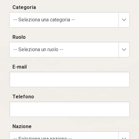
Categoria
-- Seleziona una categoria --
Ruolo
-- Seleziona un ruolo --
E-mail
Telefono
Nazione
-- Seleziona una nazione --