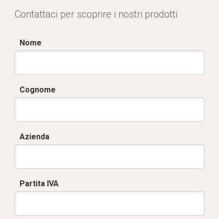
Contattaci per scoprire i nostri prodotti
Nome
Cognome
Azienda
Partita IVA