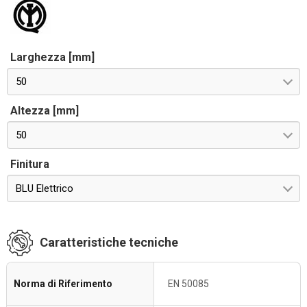
Larghezza [mm]
50
Altezza [mm]
50
Finitura
BLU Elettrico
Caratteristiche tecniche
Norma di Riferimento
EN 50085