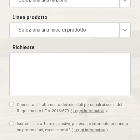
Linea prodotto
-- Seleziona una linea di prodotto --
Richieste
Consento al trattamento dei miei dati personali ai sensi del
Regolamento UE n. 2016/679.
(
Leggi informativa
)
Iscrivimi alle offerte esclusive, per essere informato per primo
su promozioni, eventi e novità
(
Leggi informativa
)