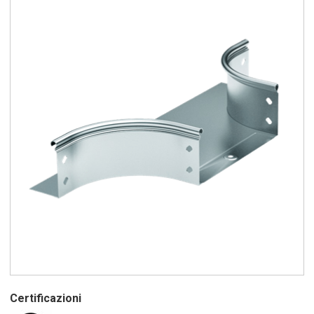
Certificazioni